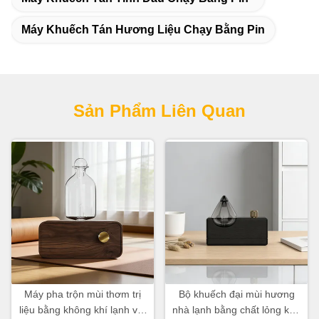
Máy Khuếch Tán Hương Liệu Chạy Bằng Pin
Sản Phẩm Liên Quan
Máy pha trộn mùi thơm trị
Bộ khuếch đại mùi hương
liệu bằng không khí lạnh với
nhà lạnh bằng chất lỏng kép