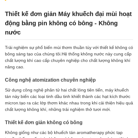
Thiết kế đơn giản Máy khuếch đại mùi hoạt
động bằng pin không có bông - Không
nước
Trải nghiệm sự phổ biến mùi thơm thuần túy với thiết kế không có
bông sáng tạo của chúng tôi.Hệ thống không nước này cung cấp
chất lượng khí cao cấp chuyên nghiệp cho chất lượng không khí
nâng cao.
Công nghệ atomization chuyên nghiệp
Sử dụng công nghệ phân tử hai chất lỏng tiên tiến, máy khuếch
tán này biến các loại tinh dầu tinh khiết thành các hạt kích thước
micron.tạo ra các lớp thơm khác nhau trong khi cải thiện hiệu quả
chất lượng không khí, những trải nghiệm thở tươi mới.
Thiết kế đơn giản không có bông
Không giống như các bộ khuếch tán aromatherapy phức tạp