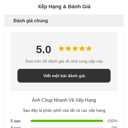
Xếp Hạng & Đánh Giá
Đánh giá chung
5.0
Dựa trên 50 đánh giá về nhà cung cấp này
Viết một bài đánh giá
Ảnh Chụp Nhanh Về Xếp Hạng
Sau đây là phân phối của tất cả các xếp hạng
5 sao
100%
4 sao
0%