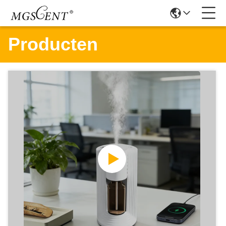
Producten