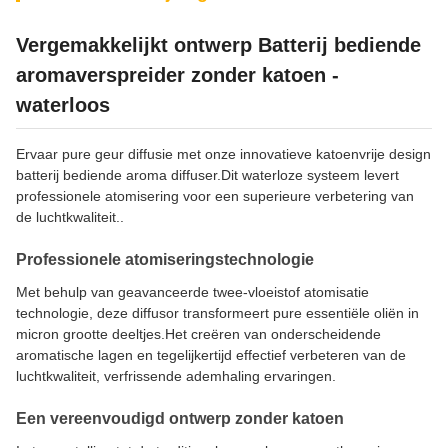
Vergemakkelijkt ontwerp Batterij bediende
aromaverspreider zonder katoen -
waterloos
Ervaar pure geur diffusie met onze innovatieve katoenvrije design
batterij bediende aroma diffuser.Dit waterloze systeem levert
professionele atomisering voor een superieure verbetering van
de luchtkwaliteit..
Professionele atomiseringstechnologie
Met behulp van geavanceerde twee-vloeistof atomisatie
technologie, deze diffusor transformeert pure essentiële oliën in
micron grootte deeltjes.Het creëren van onderscheidende
aromatische lagen en tegelijkertijd effectief verbeteren van de
luchtkwaliteit, verfrissende ademhaling ervaringen.
Een vereenvoudigd ontwerp zonder katoen