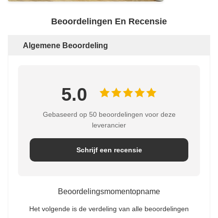
Beoordelingen En Recensie
Algemene Beoordeling
5.0
Gebaseerd op 50 beoordelingen voor deze
leverancier
Schrijf een recensie
Beoordelingsmomentopname
Het volgende is de verdeling van alle beoordelingen