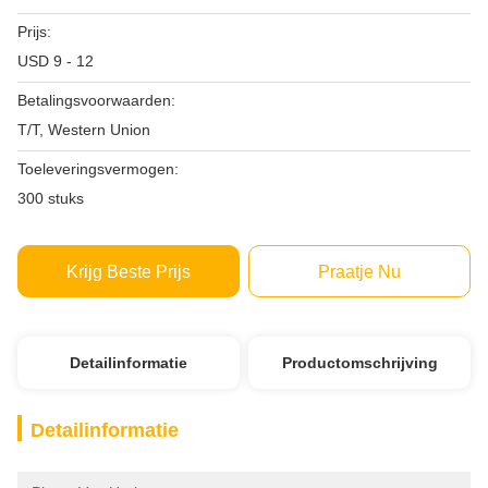
Prijs:
USD 9 - 12
Betalingsvoorwaarden:
T/T, Western Union
Toeleveringsvermogen:
300 stuks
Krijg Beste Prijs
Praatje Nu
Detailinformatie
Productomschrijving
Detailinformatie