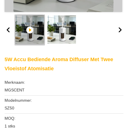
5W Accu Bediende Aroma Diffuser Met Twee
Vloeistof Atomisatie
Merknaam:
MGSCENT
Modelnummer:
SZ50
MOQ:
1 stks