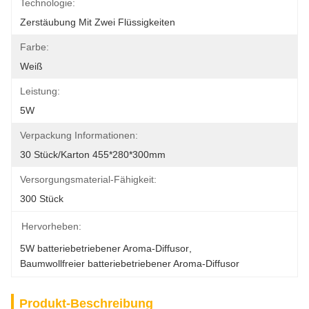
Technologie:
Zerstäubung Mit Zwei Flüssigkeiten
Farbe:
Weiß
Leistung:
5W
Verpackung Informationen:
30 Stück/Karton 455*280*300mm
Versorgungsmaterial-Fähigkeit:
300 Stück
Hervorheben:
5W batteriebetriebener Aroma-Diffusor
, 
Baumwollfreier batteriebetriebener Aroma-Diffusor
Produkt-Beschreibung