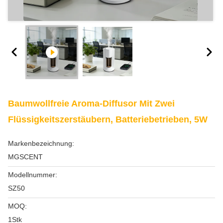
Baumwollfreie Aroma-Diffusor Mit Zwei
Flüssigkeitszerstäubern, Batteriebetrieben, 5W
Markenbezeichnung:
MGSCENT
Modellnummer:
SZ50
MOQ:
1Stk