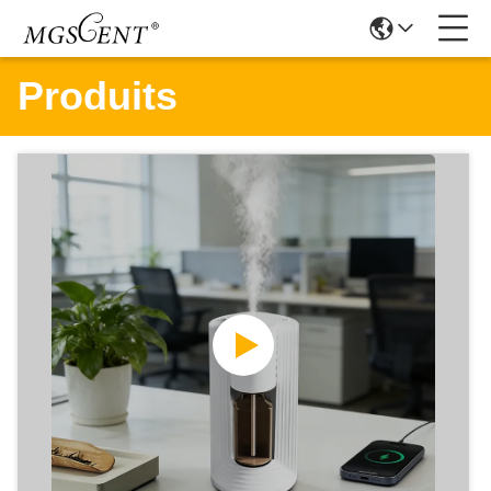
Produits