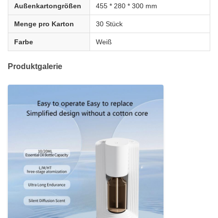
Außenkartongrößen
455 * 280 * 300 mm
Menge pro Karton
30 Stück
Farbe
Weiß
Produktgalerie