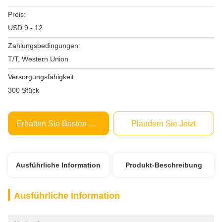
Preis:
USD 9 - 12
Zahlungsbedingungen:
T/T, Western Union
Versorgungsfähigkeit:
300 Stück
Erhalten Sie Besten Preis
Plaudern Sie Jetzt
Ausführliche Information
Produkt-Beschreibung
Ausführliche Information