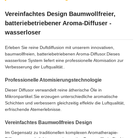
Vereinfachtes Design Baumwollfreier,
batteriebetriebener Aroma-Diffuser -
wasserloser
Erleben Sie reine Duftdiffusion mit unserem innovativen,
baumwollfreien, batteriebetriebenen Aroma-Diffusor.Dieses
wasserlose System liefert eine professionelle Atomisation zur
Verbesserung der Luftqualität..
Professionelle Atomisierungstechnologie
Dieser Diffusor verwandelt reine ätherische Öle in
Mikronpartikel.Sie erzeugen unterschiedliche aromatische
Schichten und verbessern gleichzeitig effektiv die Luftqualität,
erfrischende Atemerlebnisse.
Vereinfachtes Baumwollfreies Design
Im Gegensatz zu traditionellen komplexen Aromatherapie-