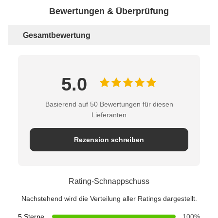
Bewertungen & Überprüfung
Gesamtbewertung
5.0
Basierend auf 50 Bewertungen für diesen
Lieferanten
Rezension schreiben
Rating-Schnappschuss
Nachstehend wird die Verteilung aller Ratings dargestellt.
5 Sterne
100%