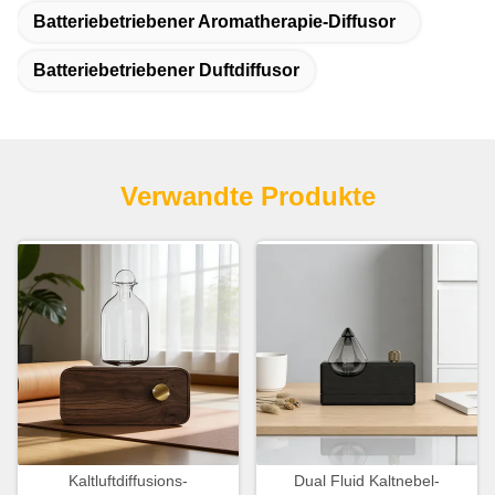
Batteriebetriebener Aromatherapie-Diffusor
Batteriebetriebener Duftdiffusor
Verwandte Produkte
Kaltluftdiffusions-
Dual Fluid Kaltnebel-