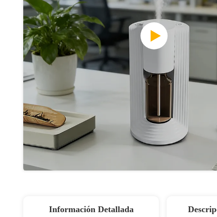
Información Detallada
Descrip