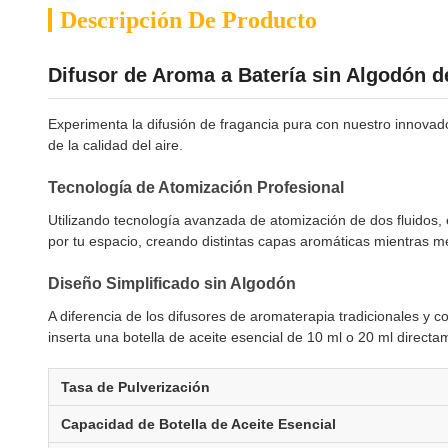
Descripción De Producto
Difusor de Aroma a Batería sin Algodón d
Experimenta la difusión de fragancia pura con nuestro innovad
de la calidad del aire.
Tecnología de Atomización Profesional
Utilizando tecnología avanzada de atomización de dos fluidos, 
por tu espacio, creando distintas capas aromáticas mientras mej
Diseño Simplificado sin Algodón
A diferencia de los difusores de aromaterapia tradicionales y
inserta una botella de aceite esencial de 10 ml o 20 ml directa
Tasa de Pulverización
Capacidad de Botella de Aceite Esencial