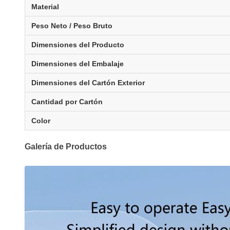
Material
Peso Neto / Peso Bruto
Dimensiones del Producto
Dimensiones del Embalaje
Dimensiones del Cartón Exterior
Cantidad por Cartón
Color
Galería de Productos