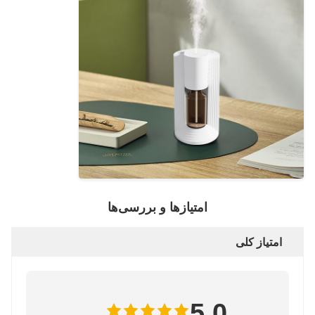
امتیازها و بررسی‌ها
امتیاز کلی
5.0