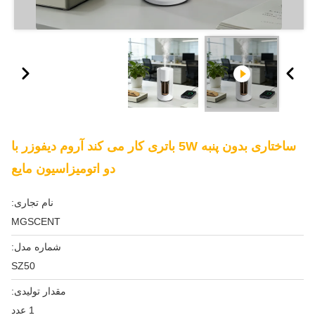
ساختاری بدون پنبه 5W باتری کار می کند آروم دیفوزر با
دو اتومیزاسیون مایع
نام تجاری:
MGSCENT
شماره مدل:
SZ50
مقدار تولیدی:
1 عدد