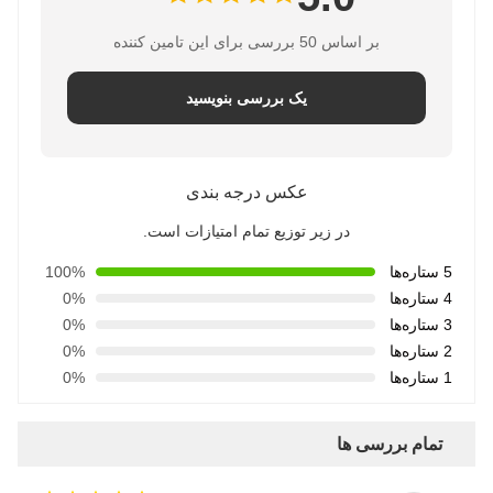
بر اساس 50 بررسی برای این تامین کننده
یک بررسی بنویسید
عکس درجه بندی
در زیر توزیع تمام امتیازات است.
5 ستاره‌ها
100%
4 ستاره‌ها
0%
3 ستاره‌ها
0%
2 ستاره‌ها
0%
1 ستاره‌ها
0%
تمام بررسی ها