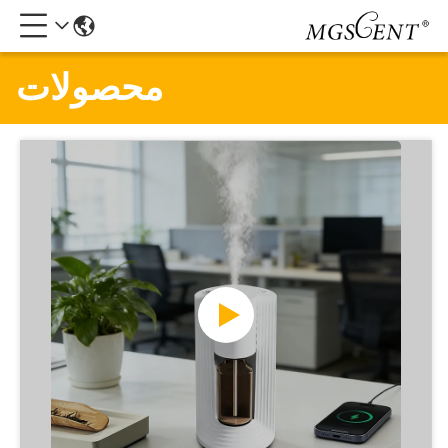
محصولات