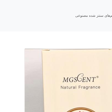
م‌های سنتز شده مصنوعی