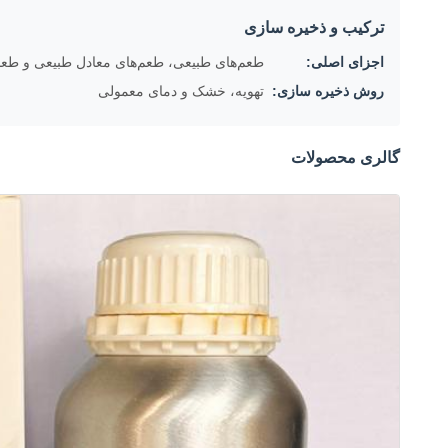
ترکیب و ذخیره سازی
اجزای اصلی:
طعم‌های طبیعی، طعم‌های معادل طبیعی و طع
روش ذخیره سازی:
تهویه، خشک و دمای معمولی
گالری محصولات