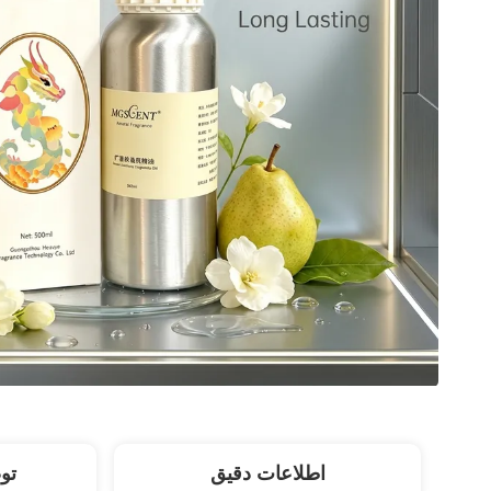
اطلاعات دقیق
تو