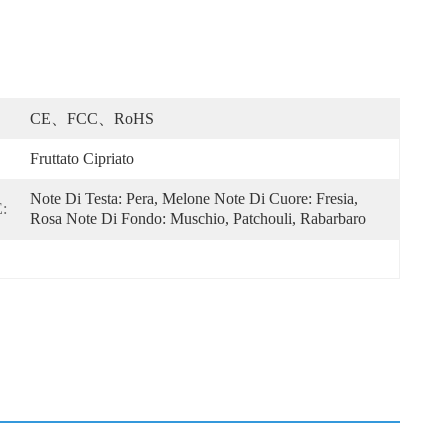
CE、FCC、RoHS
Fruttato Cipriato
Note Di Testa: Pera, Melone Note Di Cuore: Fresia, 
:
Rosa Note Di Fondo: Muschio, Patchouli, Rabarbaro