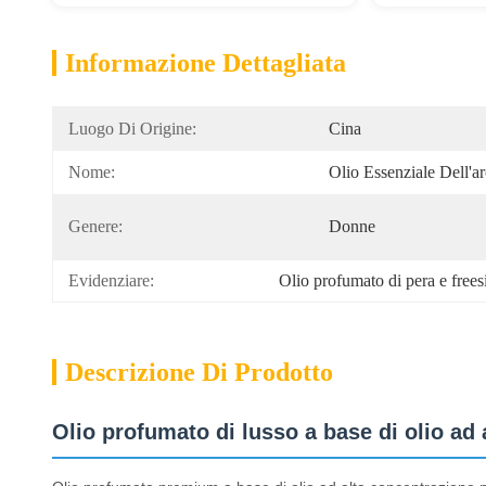
Informazione Dettagliata
Luogo Di Origine:
Cina
Nome:
Olio Essenziale Dell'a
Genere:
Donne
Evidenziare:
Olio profumato di pera e frees
Descrizione Di Prodotto
Olio profumato di lusso a base di olio ad