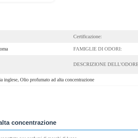
Certificazione:
roma
FAMIGLIE DI ODORI:
DESCRIZIONE DELL'ODORE
ia inglese
, 
Olio profumato ad alta concentrazione
 alta concentrazione