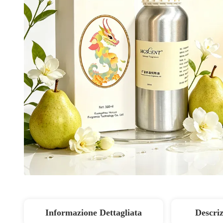
Informazione Dettagliata
Descriz