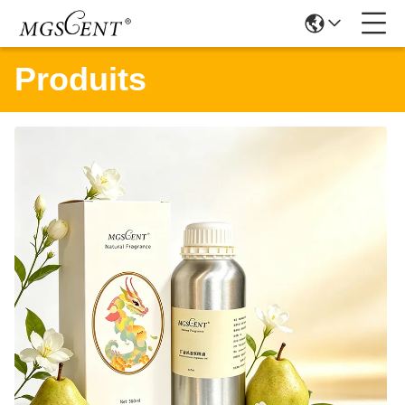
Produits