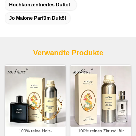
Hochkonzentriertes Duftöl
Jo Malone Parfüm Duftöl
Verwandte Produkte
100% reine Holz-
100% reines Zitrusöl für