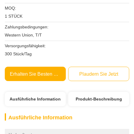
MOQ:
1 STÜCK
Zahlungsbedingungen:
Western Union, T/T
Versorgungsfähigkeit:
300 Stück/Tag
Erhalten Sie Besten Preis
Plaudern Sie Jetzt
Ausführliche Information
Produkt-Beschreibung
Ausführliche Information