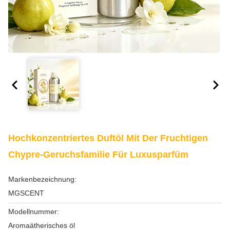
Hochkonzentriertes Duftöl Mit Der Fruchtigen
Chypre-Geruchsfamilie Für Luxusparfüm
Markenbezeichnung:
MGSCENT
Modellnummer:
Aromaätherisches öl