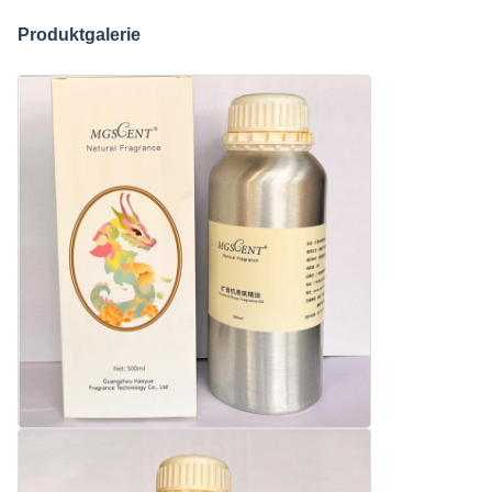
Produktgalerie