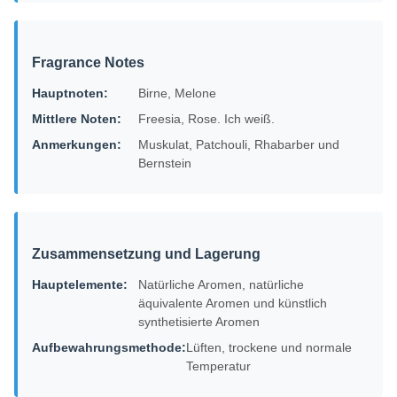
Fragrance Notes
Hauptnoten:
Birne, Melone
Mittlere Noten:
Freesia, Rose. Ich weiß.
Anmerkungen:
Muskulat, Patchouli, Rhabarber und
Bernstein
Zusammensetzung und Lagerung
Hauptelemente:
Natürliche Aromen, natürliche
äquivalente Aromen und künstlich
synthetisierte Aromen
Aufbewahrungsmethode:
Lüften, trockene und normale
Temperatur