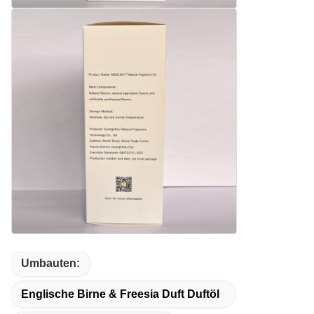
Umbauten:
Englische Birne & Freesia Duft Duftöl