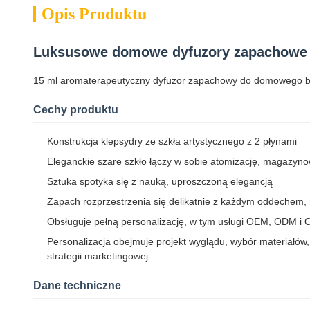
Opis Produktu
Luksusowe domowe dyfuzory zapachowe
15 ml aromaterapeutyczny dyfuzor zapachowy do domowego b
Cechy produktu
Konstrukcja klepsydry ze szkła artystycznego z 2 płynami
Eleganckie szare szkło łączy w sobie atomizację, magazynow
Sztuka spotyka się z nauką, uproszczoną elegancją
Zapach rozprzestrzenia się delikatnie z każdym oddechem,
Obsługuje pełną personalizację, w tym usługi OEM, ODM i
Personalizacja obejmuje projekt wyglądu, wybór materiałów
strategii marketingowej
Dane techniczne