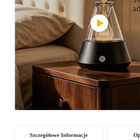
Szczegółowe Informacje
Op