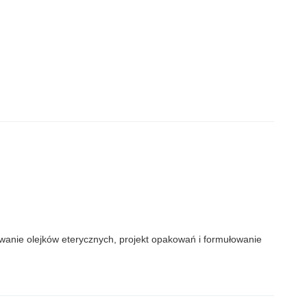
wanie olejków eterycznych, projekt opakowań i formułowanie