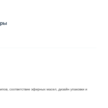
оры
ипов, соответствие эфирных масел, дизайн упаковки и