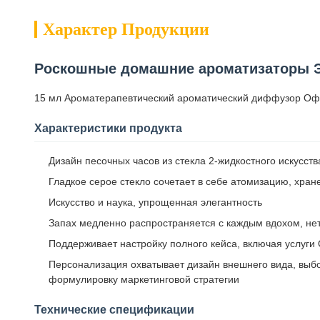
Характер Продукции
Роскошные домашние ароматизаторы Э
15 мл Ароматерапевтический ароматический диффузор О
Характеристики продукта
Дизайн песочных часов из стекла 2-жидкостного искусств
Гладкое серое стекло сочетает в себе атомизацию, хран
Искусство и наука, упрощенная элегантность
Запах медленно распространяется с каждым вдохом, не
Поддерживает настройку полного кейса, включая услуг
Персонализация охватывает дизайн внешнего вида, выбо
формулировку маркетинговой стратегии
Технические спецификации