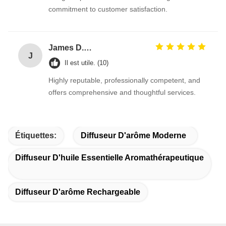
commitment to customer satisfaction.
James D.Roberts
J
Il est utile. (10)
Highly reputable, professionally competent, and
offers comprehensive and thoughtful services.
Étiquettes:
Diffuseur D'arôme Moderne
Diffuseur D'huile Essentielle Aromathérapeutique
Diffuseur D'arôme Rechargeable