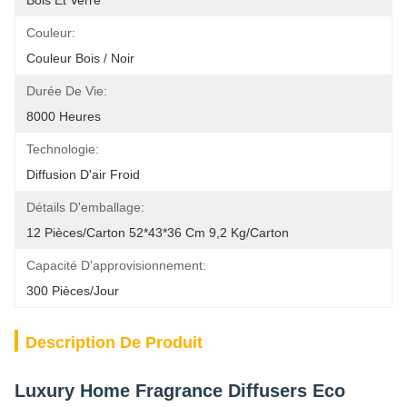
Bois Et Verre
Couleur:
Couleur Bois / Noir
Durée De Vie:
8000 Heures
Technologie:
Diffusion D'air Froid
Détails D'emballage:
12 Pièces/carton 52*43*36 Cm 9,2 Kg/carton
Capacité D'approvisionnement:
300 Pièces/jour
Description De Produit
Luxury Home Fragrance Diffusers Eco