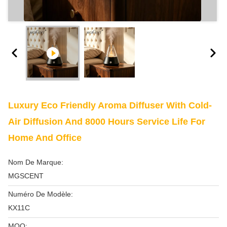
Luxury Eco Friendly Aroma Diffuser With Cold-
Air Diffusion And 8000 Hours Service Life For
Home And Office
Nom De Marque:
MGSCENT
Numéro De Modèle:
KX11C
MOQ: