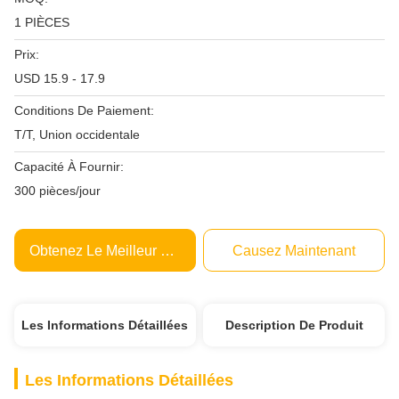
1 PIÈCES
Prix:
USD 15.9 - 17.9
Conditions De Paiement:
T/T, Union occidentale
Capacité À Fournir:
300 pièces/jour
Obtenez Le Meilleur Prix
Causez Maintenant
Les Informations Détaillées
Description De Produit
Les Informations Détaillées