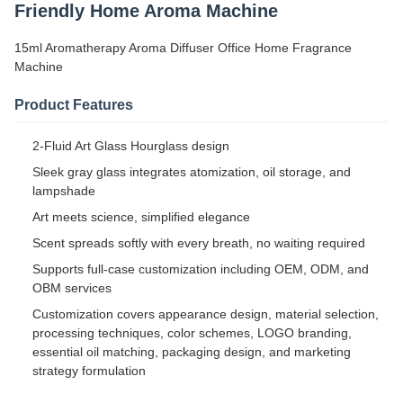
Friendly Home Aroma Machine
15ml Aromatherapy Aroma Diffuser Office Home Fragrance
Machine
Product Features
2-Fluid Art Glass Hourglass design
Sleek gray glass integrates atomization, oil storage, and
lampshade
Art meets science, simplified elegance
Scent spreads softly with every breath, no waiting required
Supports full-case customization including OEM, ODM, and
OBM services
Customization covers appearance design, material selection,
processing techniques, color schemes, LOGO branding,
essential oil matching, packaging design, and marketing
strategy formulation