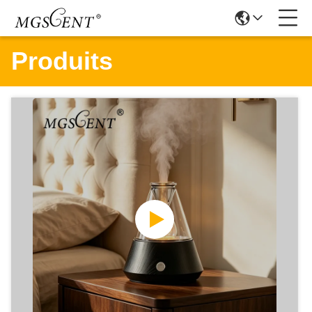
Produits