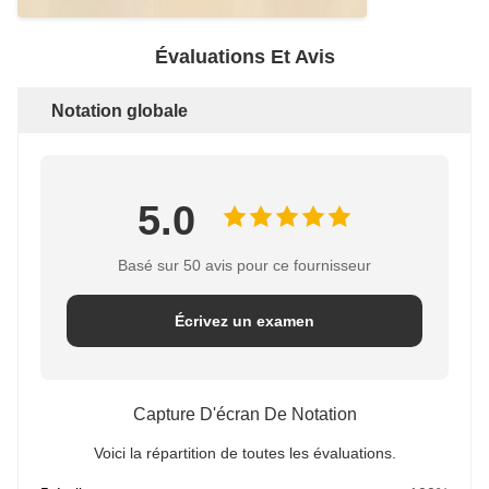
Évaluations Et Avis
Notation globale
5.0
Basé sur 50 avis pour ce fournisseur
Écrivez un examen
Capture D'écran De Notation
Voici la répartition de toutes les évaluations.