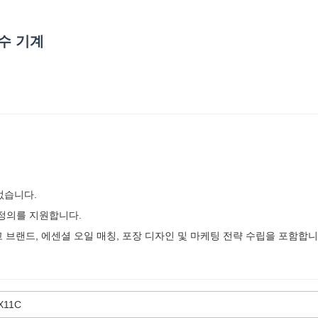
수 기계
없습니다.
 정의를 지원합니다.
고 브랜드, 에센셜 오일 매칭, 포장 디자인 및 마케팅 전략 수립을 포함합니
X11C