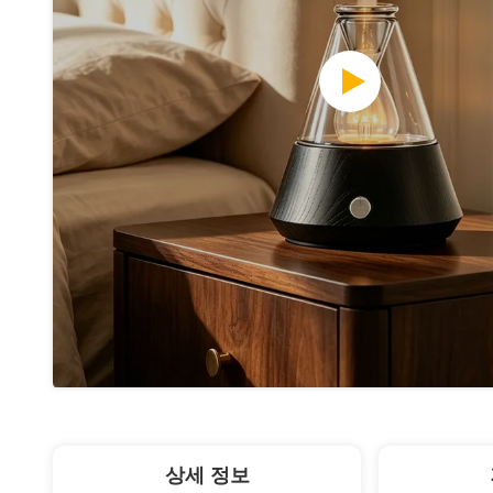
상세 정보