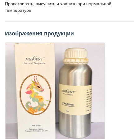
Проветривать, высушить и хранить при нормальной
температуре
Изображения продукции