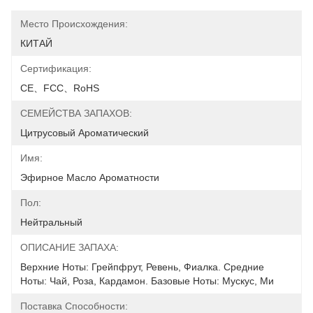
Место Происхождения:
КИТАЙ
Сертификация:
CE、FCC、RoHS
СЕМЕЙСТВА ЗАПАХОВ:
Цитрусовый Ароматический
Имя:
Эфирное Масло Ароматности
Пол:
Нейтральный
ОПИСАНИЕ ЗАПАХА:
Верхние Ноты: Грейпфрут, Ревень, Фиалка. Средние 
Ноты: Чай, Роза, Кардамон. Базовые Ноты: Мускус, Ми
Поставка Способности: