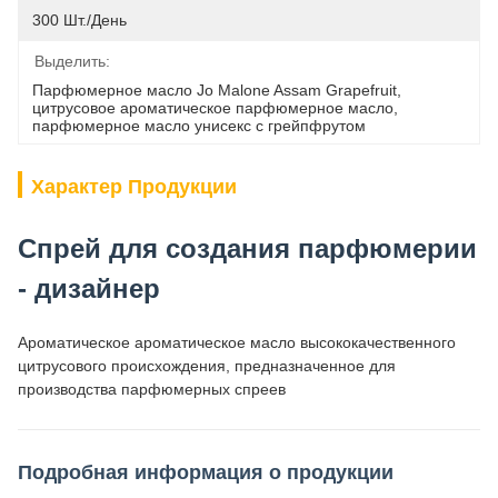
300 Шт./день
Выделить:
Парфюмерное масло Jo Malone Assam Grapefruit
, 
цитрусовое ароматическое парфюмерное масло
, 
парфюмерное масло унисекс с грейпфрутом
Характер Продукции
Спрей для создания парфюмерии
- дизайнер
Ароматическое ароматическое масло высококачественного
цитрусового происхождения, предназначенное для
производства парфюмерных спреев
Подробная информация о продукции