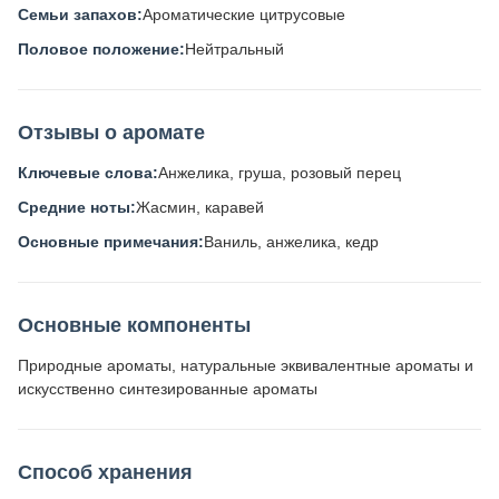
Семьи запахов:
Ароматические цитрусовые
Половое положение:
Нейтральный
Отзывы о аромате
Ключевые слова:
Анжелика, груша, розовый перец
Средние ноты:
Жасмин, каравей
Основные примечания:
Ваниль, анжелика, кедр
Основные компоненты
Природные ароматы, натуральные эквивалентные ароматы и
искусственно синтезированные ароматы
Способ хранения