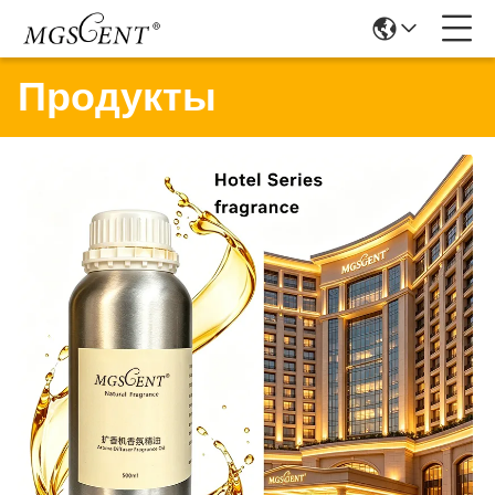
Продукты