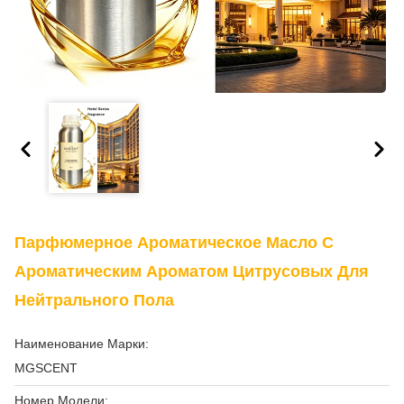
Парфюмерное Ароматическое Масло С
Ароматическим Ароматом Цитрусовых Для
Нейтрального Пола
Наименование Марки:
MGSCENT
Номер Модели: