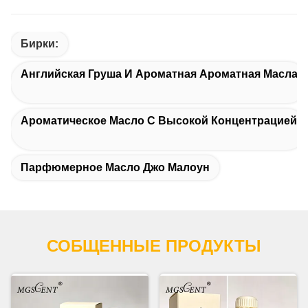
Бирки:
Английская Груша И Ароматная Ароматная Масла
Ароматическое Масло С Высокой Концентрацией
Парфюмерное Масло Джо Малоун
СОБЩЕННЫЕ ПРОДУКТЫ