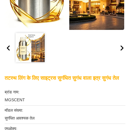
तटस्थ लिंग के लिए साइट्रस सुगंधित सुगंध वाला इत्र सुगंध तेल
ब्रांड नाम:
MGSCENT
मॉडल संख्या:
सुगंधित आवश्यक तेल
एमओक्यू: