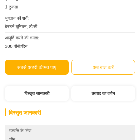
1 टुकड़ा
भुगतान की शर्तें:
वेस्टर्न यूनियन, टी/टी
आपूर्ति करने की क्षमता:
300 पीसी/दिन
सबसे अच्छी कीमत पाएं
अब बात करें
विस्तृत जानकारी
उत्पाद का वर्णन
विस्तृत जानकारी
उत्पत्ति के प्लेस:
चीन