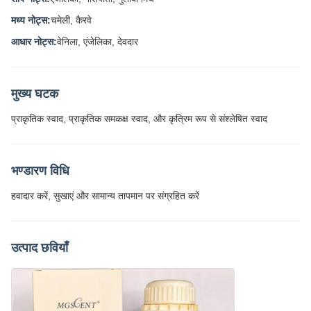
मध्य नोट्स:
चमेली, कैरवे
आधार नोट्स:
वेनिला, एंजेलिका, देवदार
मुख्य घटक
प्राकृतिक स्वाद, प्राकृतिक समकक्ष स्वाद, और कृत्रिम रूप से संश्लेषित स्वाद
भण्डारण विधि
हवादार करें, सुखाएं और सामान्य तापमान पर संग्रहित करें
उत्पाद छवियाँ