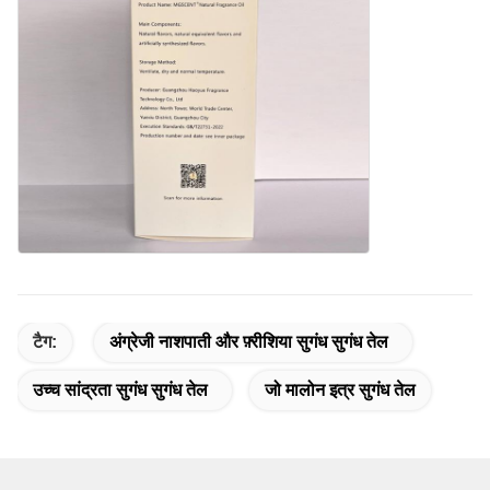
टैग:
अंग्रेजी नाशपाती और फ़्रीशिया सुगंध सुगंध तेल
उच्च सांद्रता सुगंध सुगंध तेल
जो मालोन इत्र सुगंध तेल