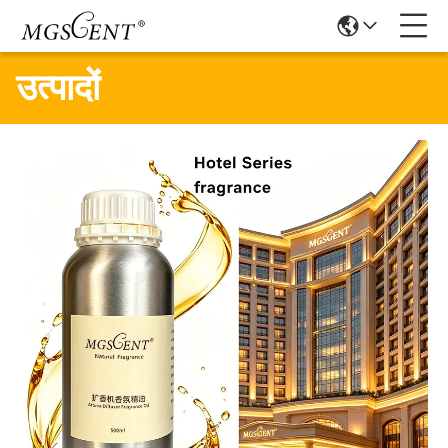
उत्पादों