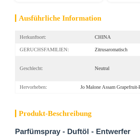
Ausführliche Information
Herkunftsort:
CHINA
GERUCHSFAMILIEN:
Zitrusaromatisch
Geschlecht:
Neutral
Hervorheben:
Jo Malone Assam Grapefruit-
Produkt-Beschreibung
Parfümspray - Duftöl - Entwerfer