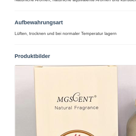
Aufbewahrungsart
Lüften, trocknen und bei normaler Temperatur lagern
Produktbilder