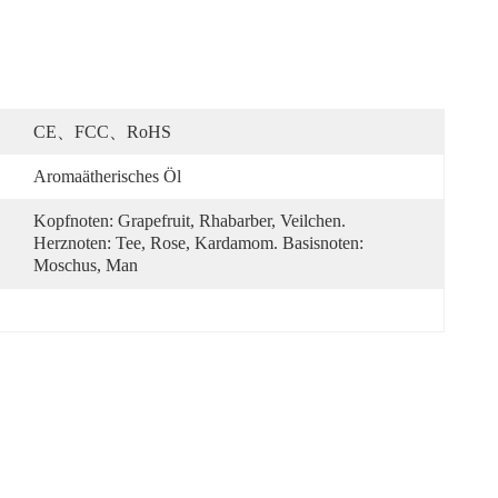
CE、FCC、RoHS
Aromaätherisches Öl
Kopfnoten: Grapefruit, Rhabarber, Veilchen. 
Herznoten: Tee, Rose, Kardamom. Basisnoten: 
Moschus, Man