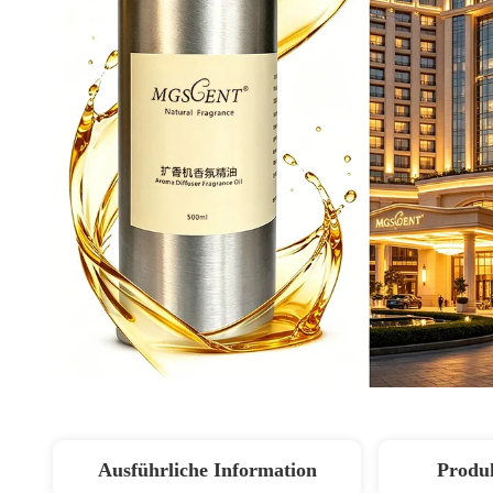
Ausführliche Information
Produ