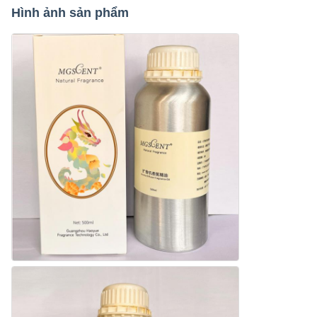
Hình ảnh sản phẩm