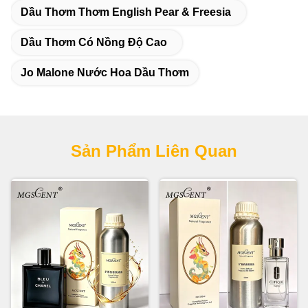
Dầu Thơm Thơm English Pear & Freesia
Dầu Thơm Có Nồng Độ Cao
Jo Malone Nước Hoa Dầu Thơm
Sản Phẩm Liên Quan