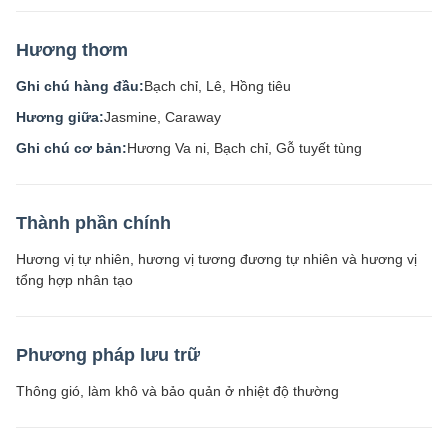
Hương thơm
Ghi chú hàng đầu:
Bạch chỉ, Lê, Hồng tiêu
Hương giữa:
Jasmine, Caraway
Ghi chú cơ bản:
Hương Va ni, Bạch chỉ, Gỗ tuyết tùng
Thành phần chính
Hương vị tự nhiên, hương vị tương đương tự nhiên và hương vị
tổng hợp nhân tạo
Phương pháp lưu trữ
Thông gió, làm khô và bảo quản ở nhiệt độ thường