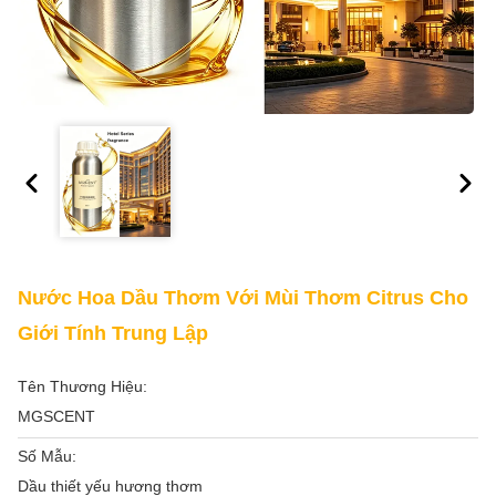
Nước Hoa Dầu Thơm Với Mùi Thơm Citrus Cho
Giới Tính Trung Lập
Tên Thương Hiệu:
MGSCENT
Số Mẫu:
Dầu thiết yếu hương thơm