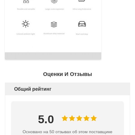
Оценки И Отзывы
Общий рейтинг
5.0
Основано на 50 отзывах об этом поставщике