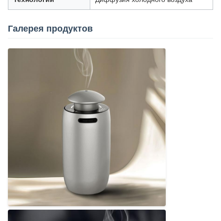
Галерея продуктов