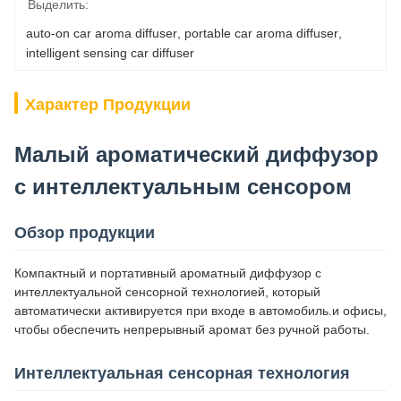
Выделить:
auto-on car aroma diffuser
, 
portable car aroma diffuser
, 
intelligent sensing car diffuser
Характер Продукции
Малый ароматический диффузор
с интеллектуальным сенсором
Обзор продукции
Компактный и портативный ароматный диффузор с
интеллектуальной сенсорной технологией, который
автоматически активируется при входе в автомобиль.и офисы,
чтобы обеспечить непрерывный аромат без ручной работы.
Интеллектуальная сенсорная технология