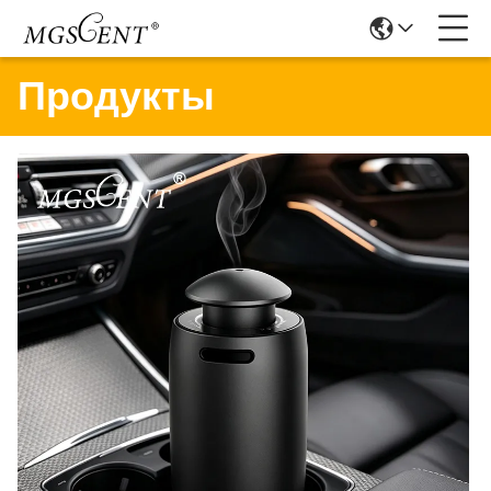
Продукты