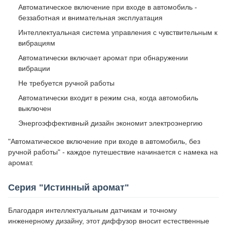
Автоматическое включение при входе в автомобиль -
беззаботная и внимательная эксплуатация
Интеллектуальная система управления с чувствительным к
вибрациям
Автоматически включает аромат при обнаружении
вибрации
Не требуется ручной работы
Автоматически входит в режим сна, когда автомобиль
выключен
Энергоэффективный дизайн экономит электроэнергию
"Автоматическое включение при входе в автомобиль, без
ручной работы" - каждое путешествие начинается с намека на
аромат.
Серия "Истинный аромат"
Благодаря интеллектуальным датчикам и точному
инженерному дизайну, этот диффузор вносит естественные