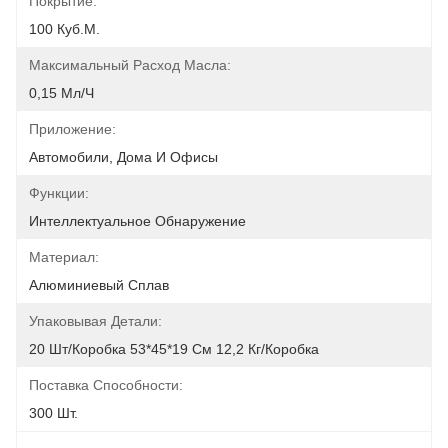
Покрытие:
100 Куб.м.
Максимальный Расход Масла:
0,15 Мл/ч
Приложение:
Автомобили, Дома И Офисы
Функции:
Интеллектуальное Обнаружение
Материал:
Алюминиевый Сплав
Упаковывая Детали:
20 Шт/коробка 53*45*19 См 12,2 Кг/коробка
Поставка Способности:
300 Шт.