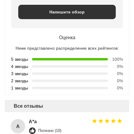
Напишите обзор
Оценка
Ниже представлено распределение всех рейтингов:
5 звезды
100%
4 звезды
0%
3 звезды
0%
2 звезды
0%
1 звезды
0%
Все отзывы
A*a
A
Полезно (10)