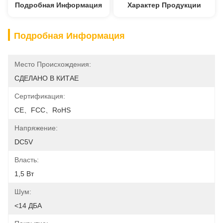
Подробная Информация
Характер Продукции
Подробная Информация
Место Происхождения:
СДЕЛАНО В КИТАЕ
Сертификация:
CE、FCC、RoHS
Напряжение:
DC5V
Власть:
1,5 Вт
Шум:
<14 ДБА