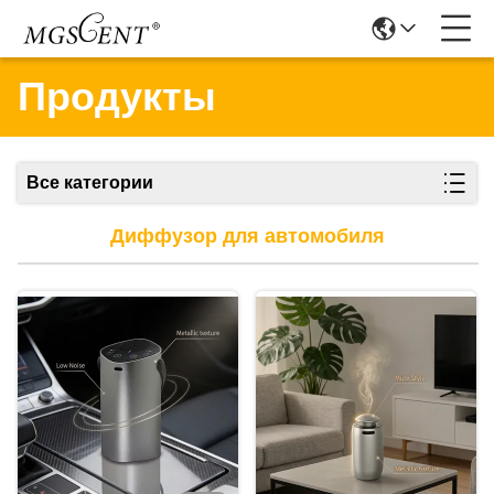
Продукты
Все категории
Диффузор для автомобиля