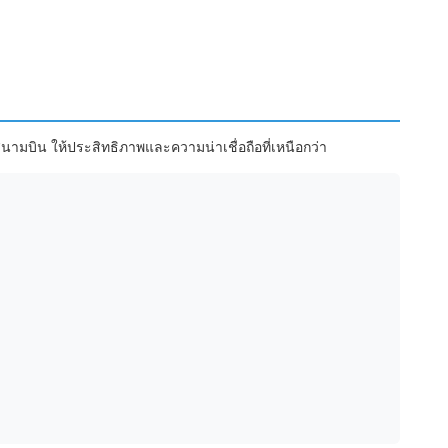
มบิน ให้ประสิทธิภาพและความน่าเชื่อถือที่เหนือกว่า