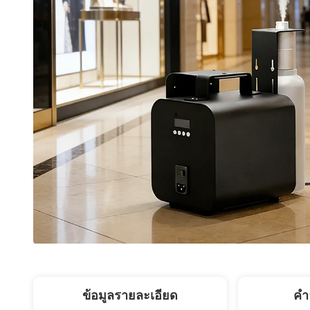
ข้อมูลรายละเอียด
คํา