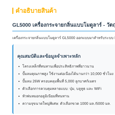
คําอธิบายสินค้า
GL5000 เครื่องกระจายกลิ่นแบบโมดูลาร์ - วั
เครื่องกระจายกลิ่นแบบโมดูลาร์ GL5000 ออกแบบมาสำหรับระบบ HV
คุณสมบัติและข้อมูลจำเพาะหลัก
โครงเหล็กที่ทนทานเพื่อประสิทธิภาพที่ยาวนาน
ปั๊มลมคุณภาพสูง ใช้งานต่อเนื่องได้นานกว่า 10,000 ชั่วโมง
ปั๊มลม 26W ครอบคลุมพื้นที่ 5,000 ลูกบาศก์เมตร
ตัวเลือกการควบคุมหลายแบบ: ปุ่ม, บลูทูธ และ WiFi
หัวพ่นหมอกอลูมิเนียมที่ทนทาน
ความจุขนาดใหญ่พิเศษ: ตัวเลือกขวด 1000 มล./5000 มล.