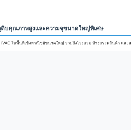
ตถุดิบคุณภาพสูงและความจุขนาดใหญ่พิเศษ
AC ในพื้นที่เชิงพาณิชย์ขนาดใหญ่ รวมถึงโรงแรม ห้างสรรพสินค้า และสนา