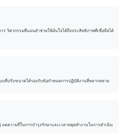
ศวกรรมที่แม่นยำช่วยให้มั่นใจได้ถึงประสิทธิภาพที่เชื่อถือได้
กแบบที่ปรับขนาดได้รองรับข้อกำหนดการปฏิบัติงานที่หลากหลาย
่ ลดความถี่ในการบำรุงรักษาและเวลาหยุดทำงานในการดำเนิน