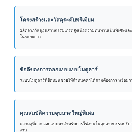
โครงสร้างและวัสดุระดับพรีเมียม
ผลิตจากวัสดุอุตสาหกรรมเกรดสูงเพื่อความทนทานเป็นพิเศษและกา
ในระยะยาว
ข้อดีของการออกแบบแบบโมดูลาร์
ระบบโมดูลาร์ที่ยืดหยุ่นช่วยให้กำหนดค่าได้ตามต้องการ พร้อ
คุณสมบัติความจุขนาดใหญ่พิเศษ
ความจุที่มาก ออกแบบมาสำหรับการใช้งานในอุตสาหกรรมปริม
งาน