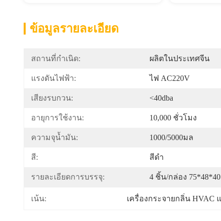
ข้อมูลรายละเอียด
สถานที่กำเนิด:
ผลิตในประเทศจีน
แรงดันไฟฟ้า:
ไฟ AC220V
เสียงรบกวน:
<40dba
อายุการใช้งาน:
10,000 ชั่วโมง
ความจุน้ำมัน:
1000/5000มล
สี:
สีดำ
รายละเอียดการบรรจุ:
4 ชิ้น/กล่อง 75*48*4
เครื่องกระจายกลิ่น HVAC 
เน้น: