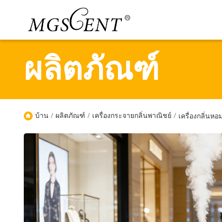
ผลิตภัณฑ์
บ้าน
/
ผลิตภัณฑ์
/
เครื่องกระจายกลิ่นพาณิชย์
/
เครื่องกลิ่นห