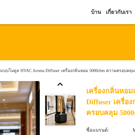
บ้าน
เกี่ยวกับเรา
อมแบบโมดูล HVAC Aroma Diffuser เครื่องกลิ่นหอม 5000cbm ความครอบคลุม 
เครื่องกลิ่นห
Diffuser เครื่
ครอบคลุม 5000m
ชื่อแบรนด์: