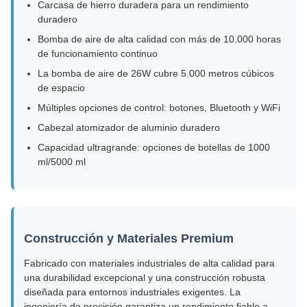
Carcasa de hierro duradera para un rendimiento
duradero
Bomba de aire de alta calidad con más de 10.000 horas
de funcionamiento continuo
La bomba de aire de 26W cubre 5.000 metros cúbicos
de espacio
Múltiples opciones de control: botones, Bluetooth y WiFi
Cabezal atomizador de aluminio duradero
Capacidad ultragrande: opciones de botellas de 1000
ml/5000 ml
Construcción y Materiales Premium
Fabricado con materiales industriales de alta calidad para
una durabilidad excepcional y una construcción robusta
diseñada para entornos industriales exigentes. La
ingeniería de precisión garantiza un rendimiento fiable a