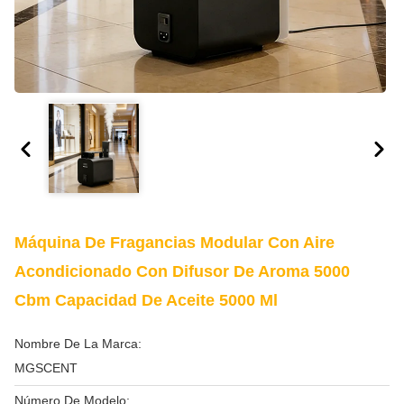
Máquina De Fragancias Modular Con Aire
Acondicionado Con Difusor De Aroma 5000
Cbm Capacidad De Aceite 5000 Ml
Nombre De La Marca:
MGSCENT
Número De Modelo: