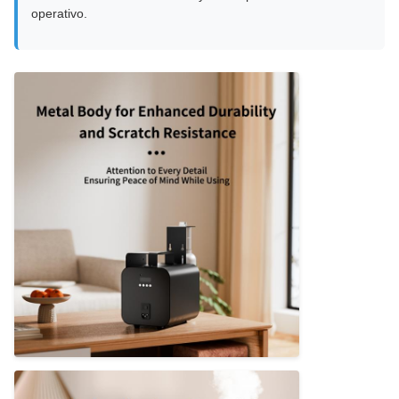
operativo.