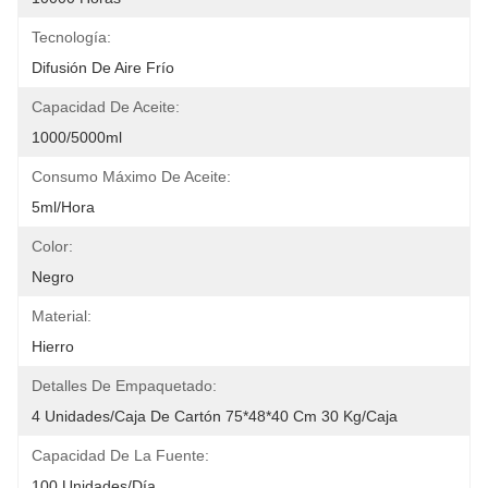
Tecnología:
Difusión De Aire Frío
Capacidad De Aceite:
1000/5000ml
Consumo Máximo De Aceite:
5ml/hora
Color:
Negro
Material:
Hierro
Detalles De Empaquetado:
4 Unidades/caja De Cartón 75*48*40 Cm 30 Kg/caja
Capacidad De La Fuente:
100 Unidades/día