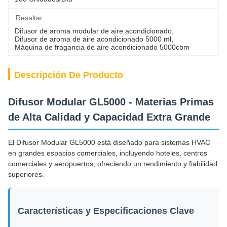
Resaltar:
Difusor de aroma modular de aire acondicionado
, 
Difusor de aroma de aire acondicionado 5000 ml
, 
Máquina de fragancia de aire acondicionado 5000cbm
Descripción De Producto
Difusor Modular GL5000 - Materias Primas
de Alta Calidad y Capacidad Extra Grande
El Difusor Modular GL5000 está diseñado para sistemas HVAC
en grandes espacios comerciales, incluyendo hoteles, centros
comerciales y aeropuertos, ofreciendo un rendimiento y fiabilidad
superiores.
Características y Especificaciones Clave