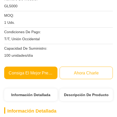
GL5000
MOQ:
1 Uds.
Condiciones De Pago:
T/T, Unión Occidental
Capacidad De Suministro:
100 unidades/día
Consiga El Mejor Precio
Ahora Charle
Información Detallada
Descripción De Producto
Información Detallada