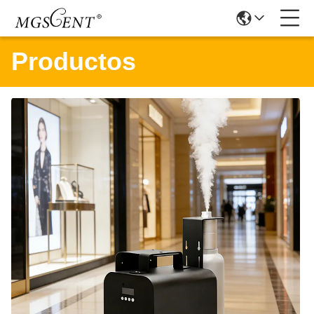
Productos