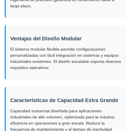
largo plazo.
Ventajas del Diseño Modular
El sistema modular flexible permite configuraciones
personalizadas con fácil integración en sistemas y equipos
industriales existentes. El diseño escalable soporta diversos
requisitos operativos.
Características de Capacidad Extra Grande
Capacidad sustancial diseñada para aplicaciones
industriales de alto volumen, optimizada para la máxima
eficiencia en operaciones a gran escala. Reduce la
frecuencia de mantenimiento y el tiempo de inactividad