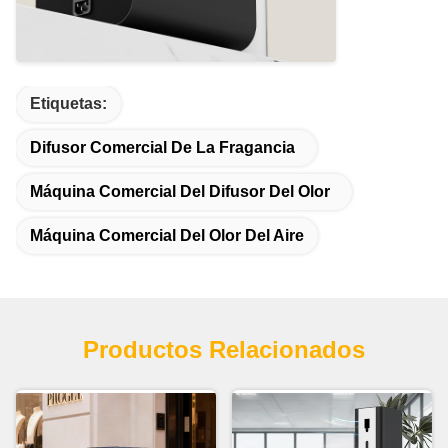
Etiquetas:
Difusor Comercial De La Fragancia
Máquina Comercial Del Difusor Del Olor
Máquina Comercial Del Olor Del Aire
Productos Relacionados