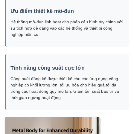
Ưu điểm thiết kế mô-đun
Hệ thống mô-đun linh hoạt cho phép cấu hình tùy chỉnh với
sự tích hợp dễ dàng vào các hệ thống và thiết bị công
nghiệp hiện có.
Tính năng công suất cực lớn
Công suất đáng kể được thiết kế cho các ứng dụng công
nghiệp có khối lượng lớn, tối ưu hóa cho hiệu quả tối đa
trong các hoạt động quy mô lớn. Giảm tần suất bảo trì và
thời gian ngừng hoạt động.