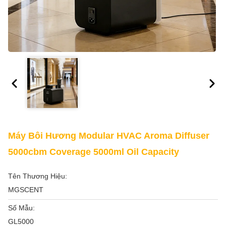
Máy Bôi Hương Modular HVAC Aroma Diffuser
5000cbm Coverage 5000ml Oil Capacity
Tên Thương Hiệu:
MGSCENT
Số Mẫu:
GL5000