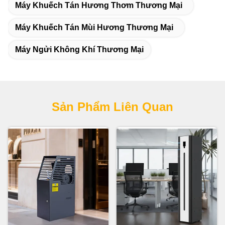
Máy Khuếch Tán Hương Thơm Thương Mại
Máy Khuếch Tán Mùi Hương Thương Mại
Máy Ngửi Không Khí Thương Mại
Sản Phẩm Liên Quan