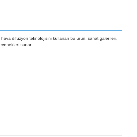
hava difüzyon teknolojisini kullanan bu ürün, sanat galerileri,
seçenekleri sunar.