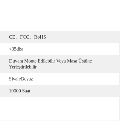
CE、FCC、RoHS
<35dba
Duvara Monte Edilebilir Veya Masa Üstüne 
Yerleştirilebilir
Siyah/Beyaz
10000 Saat