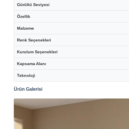
Gürültü Seviyesi
Özellik
Malzeme
Renk Seçenekleri
Kurulum Seçenekleri
Kapsama Alanı
Teknoloji
Ürün Galerisi