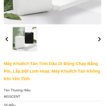
Máy Khuếch Tán Tinh Dầu Di Động Chạy Bằng
Pin, Lắp Đặt Linh Hoạt, Máy Khuếch Tán Không
Khí Yên Tĩnh
Tên Thương Hiệu:
MGSCENT
Số Mẫu: