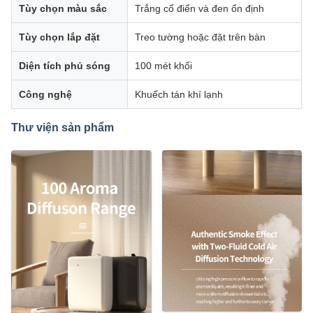
Tùy chọn màu sắc
Trắng cổ điển và đen ổn định
Tùy chọn lắp đặt
Treo tường hoặc đặt trên bàn
Diện tích phủ sóng
100 mét khối
Công nghệ
Khuếch tán khí lạnh
Thư viện sản phẩm