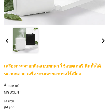
เครื่องกระจายกลิ่นแบบพกพา ใช้แบตเตอรี่ ติดตั้งได้
หลากหลาย เครื่องกระจายอากาศไร้เสียง
ชื่อแบรนด์:
MGSCENT
เลขรุ่น:
ดีซี100