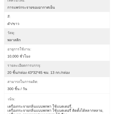
เทคโนโลยี:
การแพร่กระจายของอากาศเย็น
สี:
ดำ/ขาว
วัสดุ:
พลาสติก
อายุการใช้งาน:
10,000 ชั่วโมง
รายละเอียดการบรรจุ:
20 ชิ้น/กล่อง 43*32*45 ซม. 13 กก./กล่อง
สามารถในการผลิต:
300 ชิ้น / วัน
เน้น:
เครื่องกระจายกลิ่นแบบพกพา ใช้แบตเตอรี่
, 
เครื่องกระจายกลิ่นแบบพกพา ใช้แบตเตอรี่ ติดตั้งได้หลากหลาย
, 