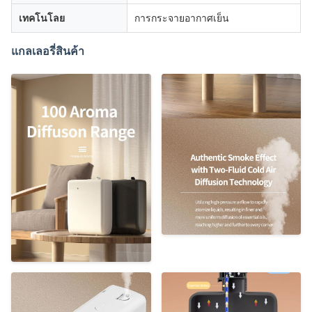
เทคโนโลย
การกระจายอากาศเย็น
แกลเลอรี่สินค้า