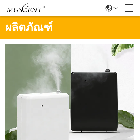
ผลิตภัณฑ์