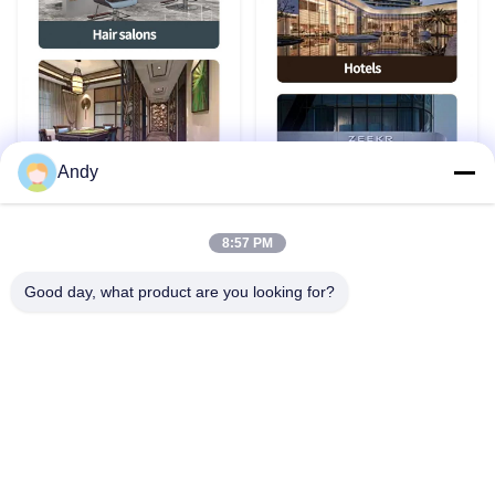
Andy
8:57 PM
Good day, what product are you looking for?