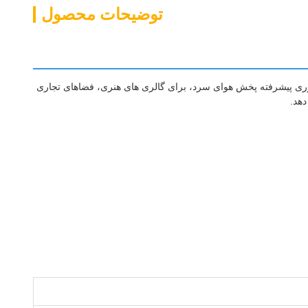
توضیحات محصول
ری پیشرفته پخش هوای سرد، برای گالری های هنری، فضاهای تجاری
دهد.