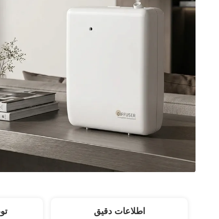
اطلاعات دقیق
تو