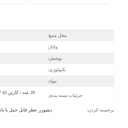
محل منبع:
ولتاژ:
پوشش:
تکنولوژی:
مواد:
جزئیات بسته بندی:
دیفیوزر عطر قابل حمل با بات
برجسته کردن: