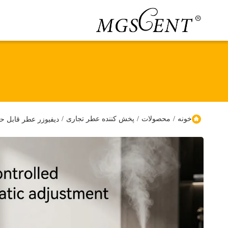
خونه
/
محصولات
/
پخش کننده عطر تجاری
/
دیفیوزر عطر قابل حم