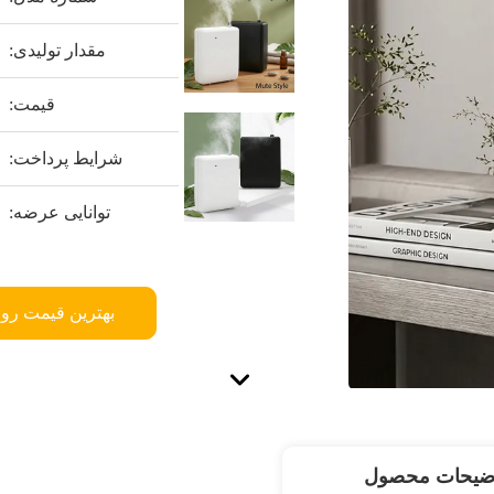
مقدار تولیدی:
قیمت:
شرایط پرداخت:
توانایی عرضه:
بهترین قیمت رو 
ضیحات محصول