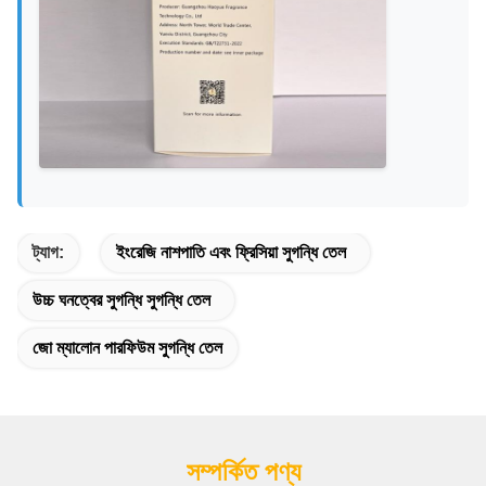
ট্যাগ:
ইংরেজি নাশপাতি এবং ফ্রিসিয়া সুগন্ধি তেল
উচ্চ ঘনত্বের সুগন্ধি সুগন্ধি তেল
জো ম্যালোন পারফিউম সুগন্ধি তেল
সম্পর্কিত পণ্য