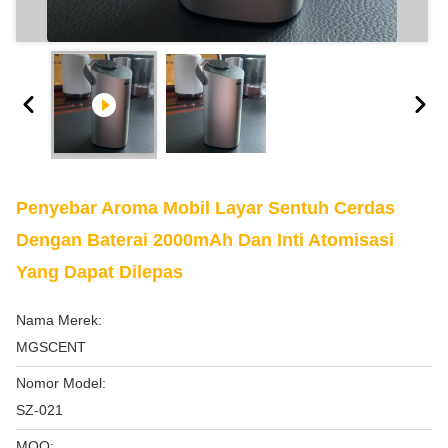
Penyebar Aroma Mobil Layar Sentuh Cerdas
Dengan Baterai 2000mAh Dan Inti Atomisasi
Yang Dapat Dilepas
Nama Merek:
MGSCENT
Nomor Model:
SZ-021
MOQ: