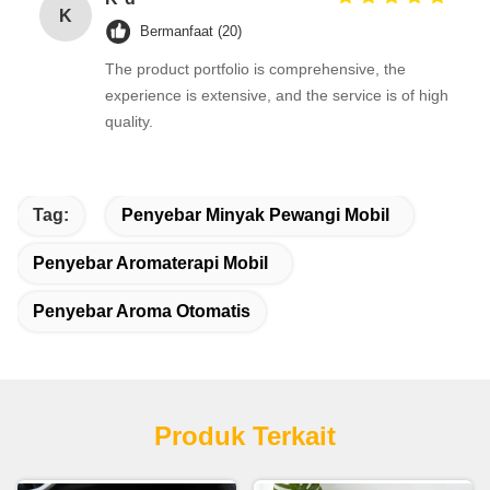
K
Bermanfaat (20)
The product portfolio is comprehensive, the
experience is extensive, and the service is of high
quality.
Tag:
Penyebar Minyak Pewangi Mobil
Penyebar Aromaterapi Mobil
Penyebar Aroma Otomatis
Produk Terkait