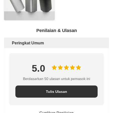
Penilaian & Ulasan
Peringkat Umum
5.0
Berdasarkan 50 ulasan untuk pemasok ini
Tulis Ulasan