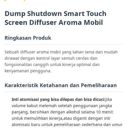
Dump Shutdown Smart Touch
Screen Diffuser Aroma Mobil
Ringkasan Produk
Sebuah diffuser aroma mobil yang tahan lama dan mudah
dirawat dengan kontrol layar sentuh cerdas dan
fungsionalitas canggih untuk kinerja optimal dan
kenyamanan pengguna.
Karakteristik Ketahanan dan Pemeliharaan
Inti atomisasi yang bisa dilepas dan bisa dicuci:
Jika
volume kabut melemah setelah penggunaan jangka
panjang, bersihkan dengan alkohol selama 10 menit
untuk memulihkan kinerja,atau diganti dengan inti
atomisasi baru untuk pemeliharaan sederhana dan umur