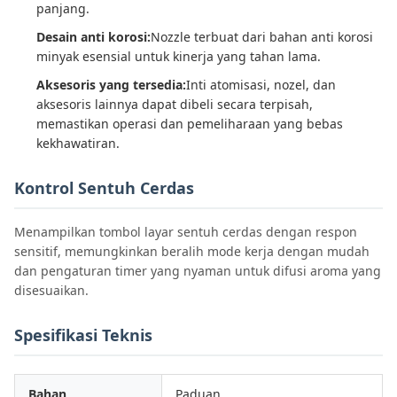
panjang.
Desain anti korosi:
Nozzle terbuat dari bahan anti korosi
minyak esensial untuk kinerja yang tahan lama.
Aksesoris yang tersedia:
Inti atomisasi, nozel, dan
aksesoris lainnya dapat dibeli secara terpisah,
memastikan operasi dan pemeliharaan yang bebas
kekhawatiran.
Kontrol Sentuh Cerdas
Menampilkan tombol layar sentuh cerdas dengan respon
sensitif, memungkinkan beralih mode kerja dengan mudah
dan pengaturan timer yang nyaman untuk difusi aroma yang
disesuaikan.
Spesifikasi Teknis
Bahan
Paduan