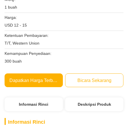
1 buah
Harga:
USD 12 - 15
Ketentuan Pembayaran:
T/T, Western Union
Kemampuan Penyediaan:
300 buah
Dapatkan Harga Terbaik
Bicara Sekarang
Informasi Rinci
Deskripsi Produk
Informasi Rinci