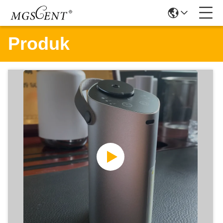
Produk