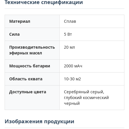
Технические спецификации
Материал
Сплав
Сила
5 Вт
Производительность
20 мл
эфирных масел
Мощность батареи
2000 мАч
Область охвата
10-30 м2
Доступные цвета
Серебряный серый,
глубокий космический
черный
Изображения продукции