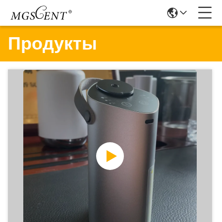
Продукты