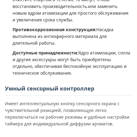
восстановить производительность.или заменить
новым ядром атомизации для простого обслуживания
и увеличения срока службы.
Противокоррозионная конструкция:
Насадка
выполнена из антиэфирного материала для
длительной работы.
Доступные принадлежности:
Ядро атомизации, сопла
и другие аксессуары могут быть приобретены
отдельно, обеспечивая беспокойную эксплуатацию и
техническое обслуживание.
Умный сенсорный контроллер
Имеет интеллектуальную кнопку сенсорного экрана с
чувствительной реакцией, позволяющую легко
переключаться на рабочие режимы и удобные настройки
таймера для индивидуальной диффузии ароматов.