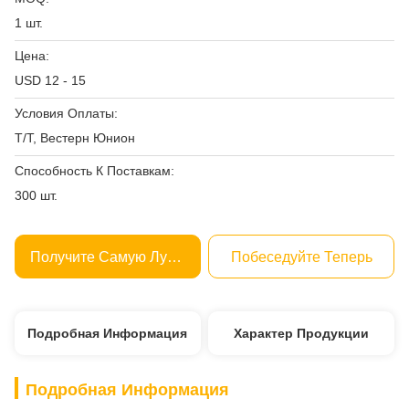
1 шт.
Цена:
USD 12 - 15
Условия Оплаты:
Т/Т, Вестерн Юнион
Способность К Поставкам:
300 шт.
Получите Самую Лучшую Цену
Побеседуйте Теперь
Подробная Информация
Характер Продукции
Подробная Информация