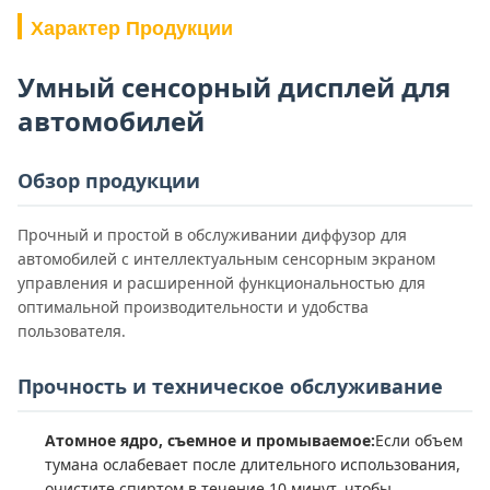
Характер Продукции
Умный сенсорный дисплей для
автомобилей
Обзор продукции
Прочный и простой в обслуживании диффузор для
автомобилей с интеллектуальным сенсорным экраном
управления и расширенной функциональностью для
оптимальной производительности и удобства
пользователя.
Прочность и техническое обслуживание
Атомное ядро, съемное и промываемое:
Если объем
тумана ослабевает после длительного использования,
очистите спиртом в течение 10 минут, чтобы