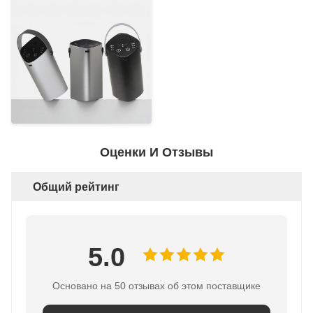
Оценки И Отзывы
Общий рейтинг
5.0
Основано на 50 отзывах об этом поставщике