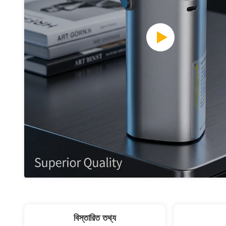
বিস্তারিত তথ্য