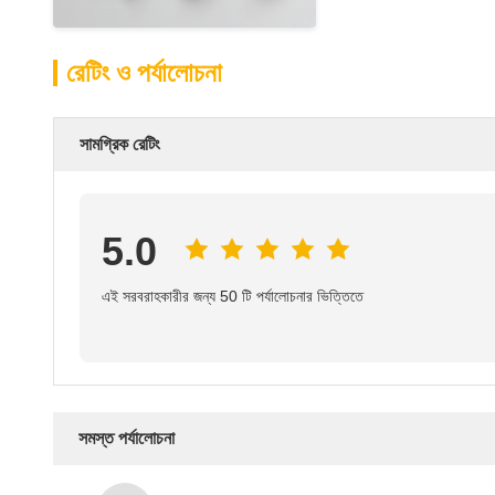
রেটিং ও পর্যালোচনা
সামগ্রিক রেটিং
5.0
এই সরবরাহকারীর জন্য 50 টি পর্যালোচনার ভিত্তিতে
সমস্ত পর্যালোচনা