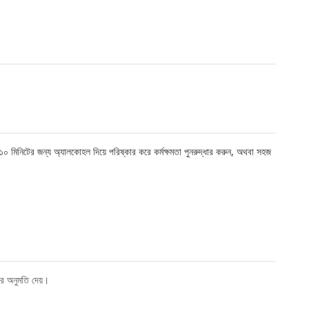
১০ মিনিটের জন্য অ্যালকোহল দিয়ে পরিষ্কার করে কর্মক্ষমতা পুনরুদ্ধার করুন, অথবা সহজ
ের অনুমতি দেয়।