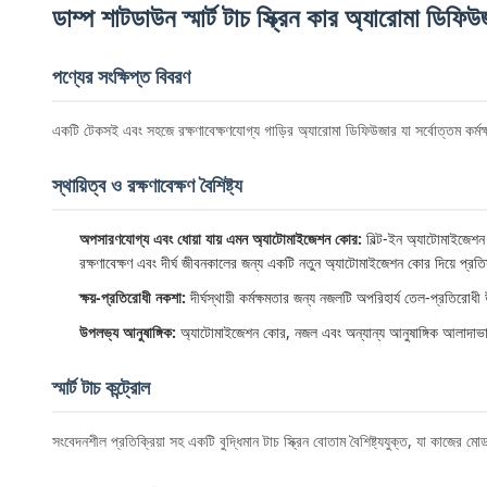
ডাম্প শাটডাউন স্মার্ট টাচ স্ক্রিন কার অ্যারোমা ডিফিউ
পণ্যের সংক্ষিপ্ত বিবরণ
একটি টেকসই এবং সহজে রক্ষণাবেক্ষণযোগ্য গাড়ির অ্যারোমা ডিফিউজার যা সর্বোত্তম কর্মক্ষমতা
স্থায়িত্ব ও রক্ষণাবেক্ষণ বৈশিষ্ট্য
অপসারণযোগ্য এবং ধোয়া যায় এমন অ্যাটোমাইজেশন কোর:
বিল্ট-ইন অ্যাটোমাইজেশন 
রক্ষণাবেক্ষণ এবং দীর্ঘ জীবনকালের জন্য একটি নতুন অ্যাটোমাইজেশন কোর দিয়ে প্রত
ক্ষয়-প্রতিরোধী নকশা:
দীর্ঘস্থায়ী কর্মক্ষমতার জন্য নজলটি অপরিহার্য তেল-প্রতিরোধী
উপলভ্য আনুষাঙ্গিক:
অ্যাটোমাইজেশন কোর, নজল এবং অন্যান্য আনুষাঙ্গিক আলাদাভাবে 
স্মার্ট টাচ কন্ট্রোল
সংবেদনশীল প্রতিক্রিয়া সহ একটি বুদ্ধিমান টাচ স্ক্রিন বোতাম বৈশিষ্ট্যযুক্ত, যা কাজ