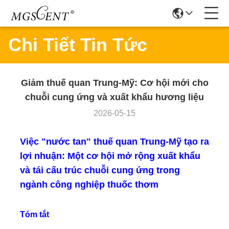
Chi Tiết Tin Tức
Giảm thuế quan Trung-Mỹ: Cơ hội mới cho
chuỗi cung ứng và xuất khẩu hương liệu
2026-05-15
Việc "nước tan" thuế quan Trung-Mỹ tạo ra
lợi nhuận: Một cơ hội mở rộng xuất khẩu
và tái cấu trúc chuỗi cung ứng trong
ngành công nghiệp thuốc thơm
Tóm tắt