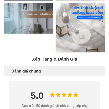
Xếp Hạng & Đánh Giá
Đánh giá chung
5.0
Dựa trên 50 đánh giá về nhà cung cấp này