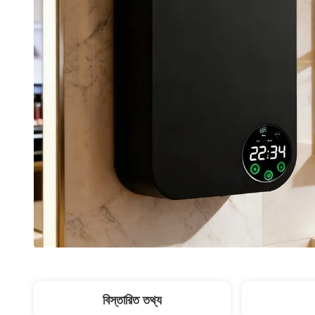
বিস্তারিত তথ্য