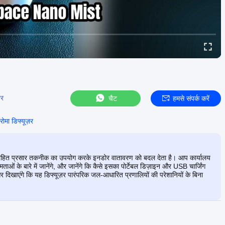
़र
चैट
हमसे संपर्क करें
रोमा डिफ्यूज़र
नत जल रहित प्रसार तकनीक का उपयोग करके इनडोर वातावरण को बदल देता है। आप कार्यालय
ाओं के बारे में जानेंगे, और जानेंगे कि कैसे इसका पोर्टेबल डिज़ाइन और USB चार्जिंग
र दिखाएंगे कि यह डिफ्यूज़र पारंपरिक जल-आधारित प्रणालियों की परेशानियों के बिना