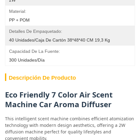
2W
Material:
PP + POM
Detalles De Empaquetado:
40 Unidades/caja De Cartón 38*48*40 CM 19,3 Kg
Capacidad De La Fuente:
300 Unidades/día
Descripción De Producto
Eco Friendly 7 Color Air Scent
Machine Car Aroma Diffuser
This intelligent scent machine combines efficient atomization
technology with modern design aesthetics, offering a 2W
diffusion machine perfect for quality lifestyles and
convenient mobility.