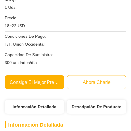
1 Uds.
Precio:
18~22USD
Condiciones De Pago:
T/T, Unión Occidental
Capacidad De Suministro:
300 unidades/día
Consiga El Mejor Precio
Ahora Charle
Información Detallada
Descripción De Producto
Información Detallada