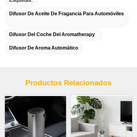
Etiquetas:
Difusor De Aceite De Fragancia Para Automóviles
Difusor Del Coche Del Aromatherapy
Difusor De Aroma Automático
Productos Relacionados