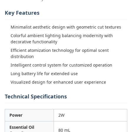
Key Features
Minimalist aesthetic design with geometric cut textures
Colorful ambient lighting balancing modernity with
decorative functionality
Efficient atomization technology for optimal scent
distribution
Intelligent control system for customized operation
Long battery life for extended use
Visualized design for enhanced user experience
Technical Specifications
Power
2W
Essential Oil
80 mL