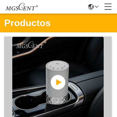
Productos