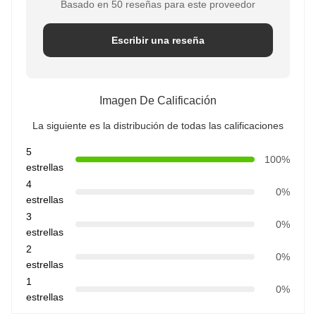
Basado en 50 reseñas para este proveedor
Escribir una reseña
Imagen De Calificación
La siguiente es la distribución de todas las calificaciones
5
100%
estrellas
4
0%
estrellas
3
0%
estrellas
2
0%
estrellas
1
0%
estrellas