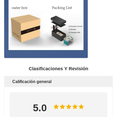
Clasificaciones Y Revisión
Calificación general
5.0