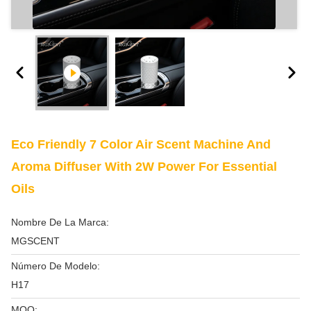
Eco Friendly 7 Color Air Scent Machine And
Aroma Diffuser With 2W Power For Essential
Oils
Nombre De La Marca:
MGSCENT
Número De Modelo:
H17
MOQ: