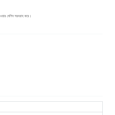
দেওয়ার মেশিন সরবরাহ করে।