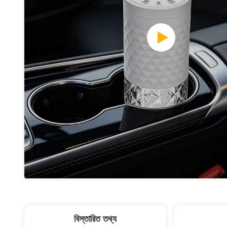
বিস্তারিত তথ্য