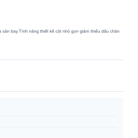
sân bay.Tính năng thiết kế cột nhỏ gọn giảm thiểu dấu chân