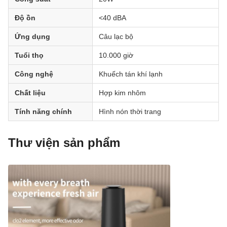
Độ ồn
<40 dBA
Ứng dụng
Câu lạc bộ
Tuổi thọ
10.000 giờ
Công nghệ
Khuếch tán khí lạnh
Chất liệu
Hợp kim nhôm
Tính năng chính
Hình nón thời trang
Thư viện sản phẩm