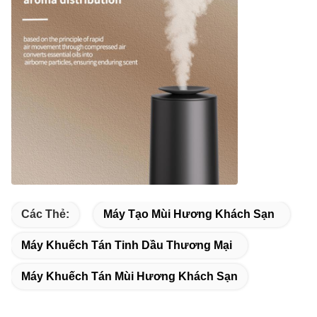
Các Thẻ:
Máy Tạo Mùi Hương Khách Sạn
Máy Khuếch Tán Tinh Dầu Thương Mại
Máy Khuếch Tán Mùi Hương Khách Sạn