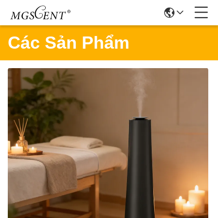
Các Sản Phẩm