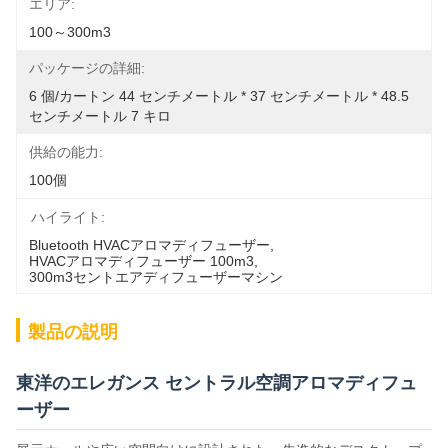
エリア:
100～300m3
パッケージの詳細:
6 個/カートン 44 センチメートル * 37 センチメートル * 48.5 
センチメートル 7 キロ
供給の能力:
100個
ハイライト:
Bluetooth HVACアロマディフューザー
, 
HVACアロマディフューザー 100m3
, 
300m3セントエアディフューザーマシン
製品の説明
東洋のエレガンス セントラル空調アロマディフュ
ーザー