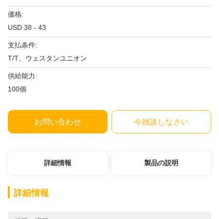
価格:
USD 38 - 43
支払条件:
T/T、ウェスタンユニオン
供給能力:
100個
お問い合わせ
今雑談しなさい
詳細情報
製品の説明
詳細情報