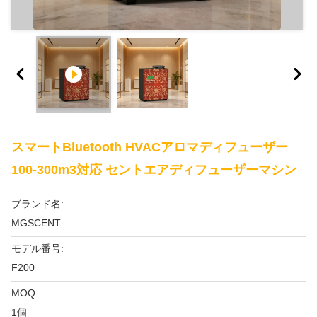
スマートBluetooth HVACアロマディフューザー
100-300m3対応 セントエアディフューザーマシン
ブランド名:
MGSCENT
モデル番号:
F200
MOQ:
1個