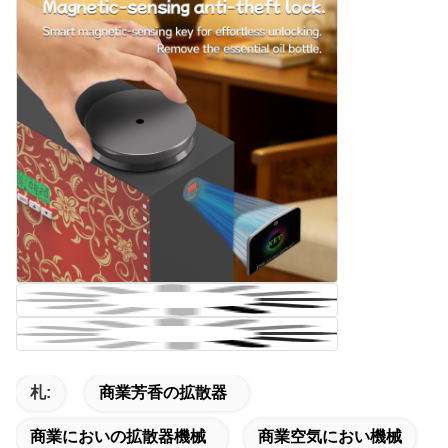
札:
商業芳香の拡散器
商業においの拡散器機械
商業空気におい機械