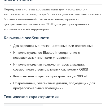
Передовая система ароматизации для настольного и
настенного монтажа, разработанная для выставочных залов и
больших помещений. Бесшовно интегрируется с
центральными системами ОВКВ для распространения
аромата по всей территории.
Ключевые особенности
Два варианта монтажа: настенный или настольный
Интеллектуальное Bluetooth-соединение с
независимыми кнопками управления
Интеллектуальная технология ароматизации,
совместимая с центральными системами ОВКВ
Комплексное покрытие пространства до 300 м³
Современный, элегантный дизайн, подходящий для
профессиональных помещений
Технические характеристики