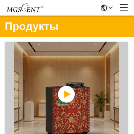
Продукты