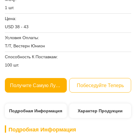
1 шт.
Цена:
USD 38 - 43
Условия Оплаты:
Т/Т, Вестерн Юнион
Способность К Поставкам:
100 шт.
Получите Самую Лучшую Цену
Побеседуйте Теперь
Подробная Информация
Характер Продукции
Подробная Информация