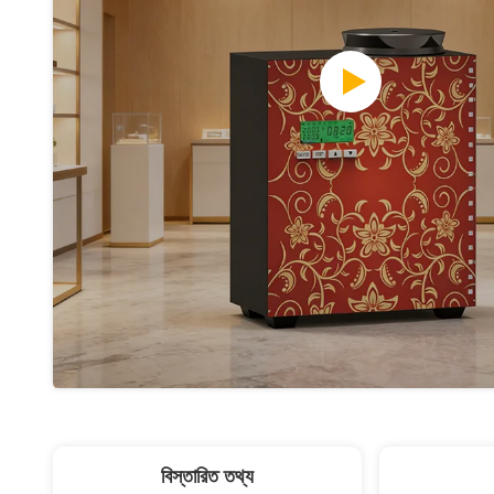
বিস্তারিত তথ্য