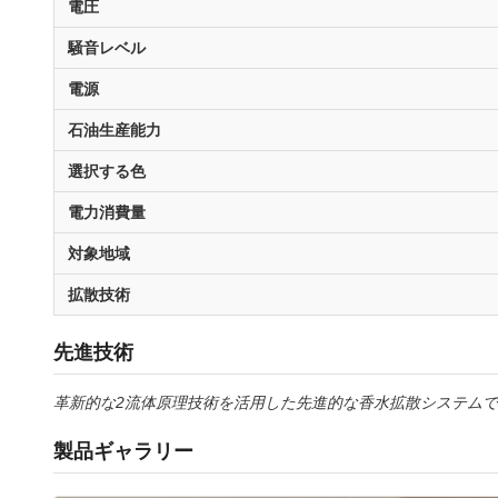
電圧
騒音レベル
電源
石油生産能力
選択する色
電力消費量
対象地域
拡散技術
先進技術
革新的な2流体原理技術を活用した先進的な香水拡散システムで
製品ギャラリー