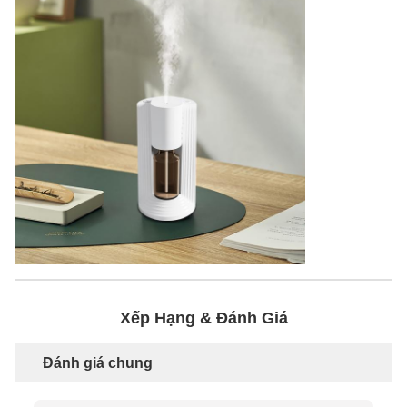
Xếp Hạng & Đánh Giá
Đánh giá chung