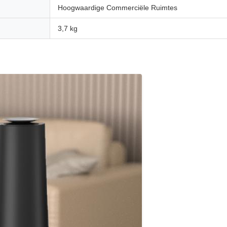
Hoogwaardige Commerciële Ruimtes
3,7 kg