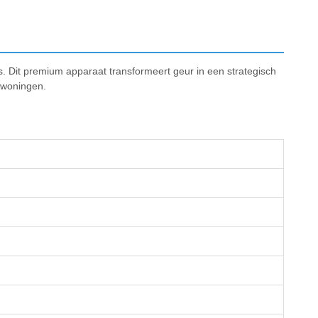
 Dit premium apparaat transformeert geur in een strategisch
e woningen.