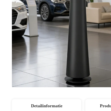
Detailinformatie
Produ