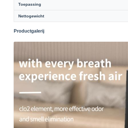
Toepassing
Nettogewicht
Productgalerij