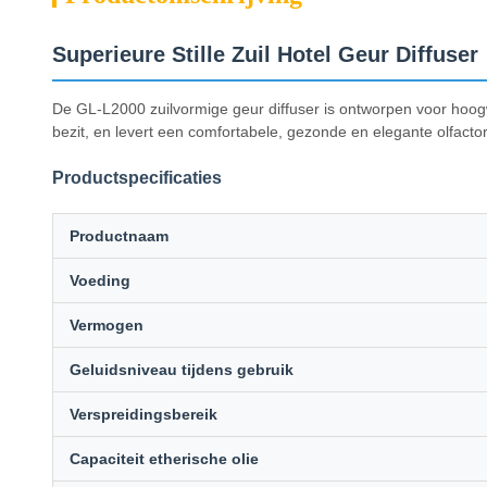
Superieure Stille Zuil Hotel Geur Diffuser
De GL-L2000 zuilvormige geur diffuser is ontworpen voor hoog
bezit, en levert een comfortabele, gezonde en elegante olfactor
Productspecificaties
Productnaam
Voeding
Vermogen
Geluidsniveau tijdens gebruik
Verspreidingsbereik
Capaciteit etherische olie