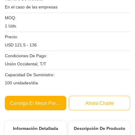
En el caso de las empresas
MOQ:
1 Uds.
Precio:
USD 121.5 - 136
Condiciones De Pago:
Unión Occidental, T/T
Capacidad De Suministro:
100 unidades/día
Consiga El Mejor Precio
Ahora Charle
Información Detallada
Descripción De Producto