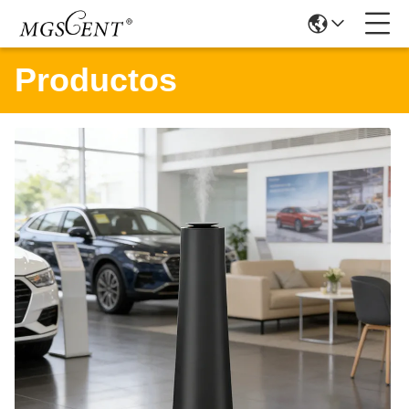
Productos