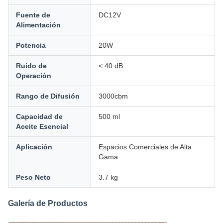
Fuente de
DC12V
Alimentación
Potencia
20W
Ruido de
< 40 dB
Operación
Rango de Difusión
3000cbm
Capacidad de
500 ml
Aceite Esencial
Aplicación
Espacios Comerciales de Alta
Gama
Peso Neto
3.7 kg
Galería de Productos