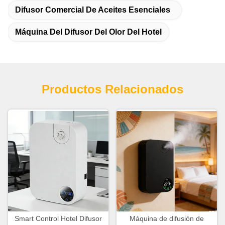
Difusor Comercial De Aceites Esenciales
Máquina Del Difusor Del Olor Del Hotel
Productos Relacionados
Smart Control Hotel Difusor
Máquina de difusión de