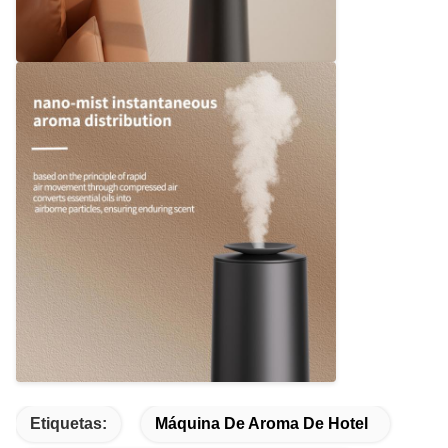
Etiquetas:
Máquina De Aroma De Hotel