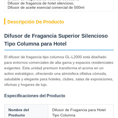
Difusor de fragancia de hotel silencioso
, 
Difusor de aceite esencial comercial de 500ml
Descripción De Producto
Difusor de Fragancia Superior Silencioso
Tipo Columna para Hotel
El difusor de fragancia tipo columna GL-L2000 está diseñado
para entornos comerciales de alta gama y espacios residenciales
exigentes. Esta unidad premium transforma el aroma en un
activo estratégico, ofreciendo una atmósfera olfativa cómoda,
saludable y elegante para hoteles, clubes, salas de exposiciones,
oficinas y hogares de lujo.
Especificaciones del Producto
Nombre del
Difusor de Fragancia para Hotel
Producto
Tipo Columna