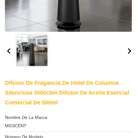
Difusor De Fragancia De Hotel De Columna
Silenciosa 3000cbm Difusor De Aceite Esencial
Comercial De 500ml
Nombre De La Marca:
MGSCENT
Número De Modelo: