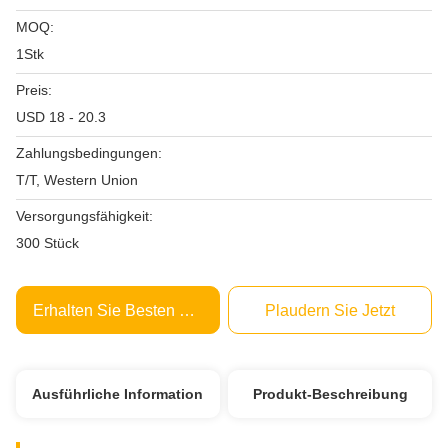
MOQ:
1Stk
Preis:
USD 18 - 20.3
Zahlungsbedingungen:
T/T, Western Union
Versorgungsfähigkeit:
300 Stück
Erhalten Sie Besten Preis
Plaudern Sie Jetzt
Ausführliche Information
Produkt-Beschreibung