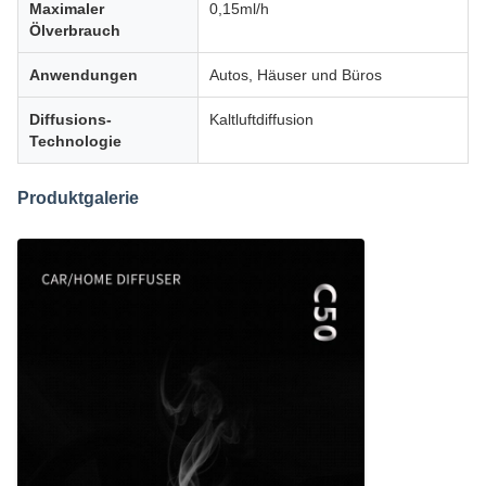
Maximaler
0,15ml/h
Ölverbrauch
Anwendungen
Autos, Häuser und Büros
Diffusions-
Kaltluftdiffusion
Technologie
Produktgalerie