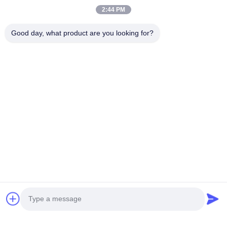
2:44 PM
Good day, what product are you looking for?