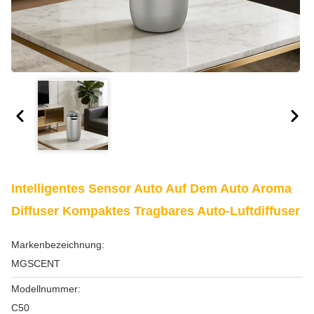
Intelligentes Sensor Auto Auf Dem Auto Aroma
Diffuser Kompaktes Tragbares Auto-Luftdiffuser
Markenbezeichnung:
MGSCENT
Modellnummer:
C50