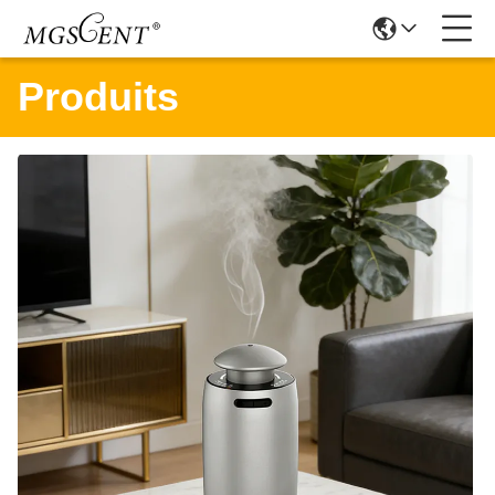
Produits