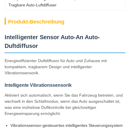
Tragbare Auto-Luftdiffuser
Produkt-Beschreibung
Intelligenter Sensor Auto-An Auto-
Duftdiffusor
Energieeffizienter Duftdiffusor für Auto und Zuhause mit
kompaktem, tragbarem Design und intelligenter
Vibrationssensorik.
Intelligente Vibrationssensorik
Aktiviert sich automatisch, wenn Sie das Fahrzeug betreten, und
wechselt in den Schlafmodus, wenn das Auto ausgeschaltet ist,
was eine mühelose Duftkontrolle bei gleichzeitiger
Energieeinsparung ermöglicht.
Vibrationssensor-gesteuertes intelligentes Steuerungssystem