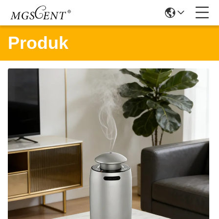
Produk