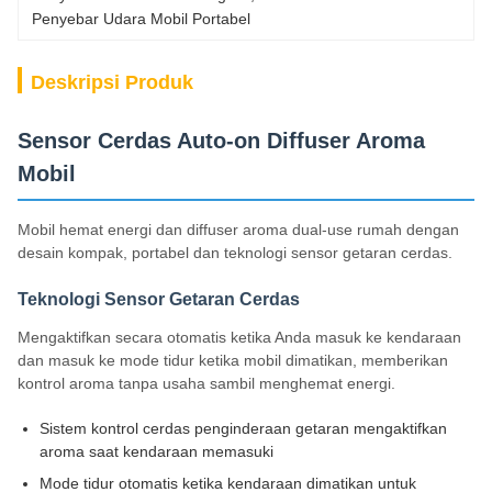
Penyebar Udara Mobil Portabel
Deskripsi Produk
Sensor Cerdas Auto-on Diffuser Aroma
Mobil
Mobil hemat energi dan diffuser aroma dual-use rumah dengan
desain kompak, portabel dan teknologi sensor getaran cerdas.
Teknologi Sensor Getaran Cerdas
Mengaktifkan secara otomatis ketika Anda masuk ke kendaraan
dan masuk ke mode tidur ketika mobil dimatikan, memberikan
kontrol aroma tanpa usaha sambil menghemat energi.
Sistem kontrol cerdas penginderaan getaran mengaktifkan
aroma saat kendaraan memasuki
Mode tidur otomatis ketika kendaraan dimatikan untuk