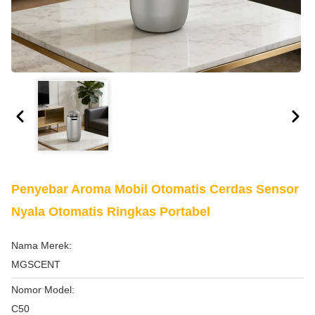
Penyebar Aroma Mobil Otomatis Cerdas Sensor
Nyala Otomatis Ringkas Portabel
Nama Merek:
MGSCENT
Nomor Model:
C50