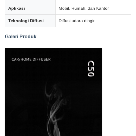
Aplikasi
Mobil, Rumah, dan Kantor
Teknologi Diffusi
Diffusi udara dingin
Galeri Produk