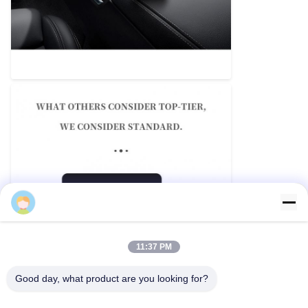
Andy
11:37 PM
Good day, what product are you looking for?