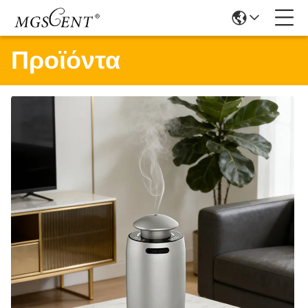
Προϊόντα