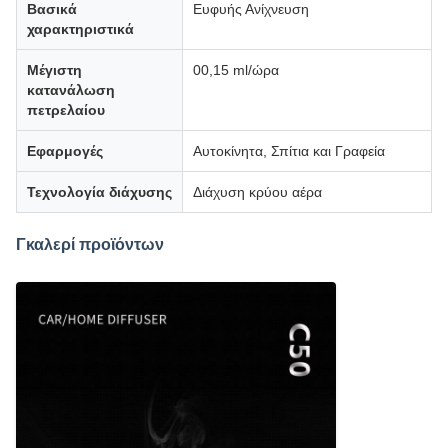
Βασικά
Ευφυής Ανίχνευση
χαρακτηριστικά
Μέγιστη
00,15 ml/ώρα
κατανάλωση
πετρελαίου
Εφαρμογές
Αυτοκίνητα, Σπίτια και Γραφεία
Τεχνολογία διάχυσης
Διάχυση κρύου αέρα
Γκαλερί προϊόντων