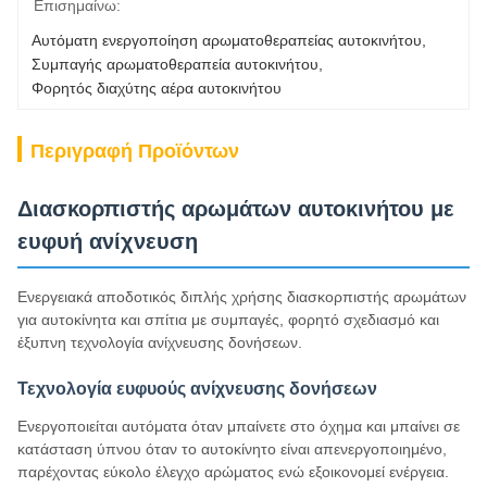
Επισημαίνω:
Αυτόματη ενεργοποίηση αρωματοθεραπείας αυτοκινήτου
, 
Συμπαγής αρωματοθεραπεία αυτοκινήτου
, 
Φορητός διαχύτης αέρα αυτοκινήτου
Περιγραφή Προϊόντων
Διασκορπιστής αρωμάτων αυτοκινήτου με
ευφυή ανίχνευση
Ενεργειακά αποδοτικός διπλής χρήσης διασκορπιστής αρωμάτων
για αυτοκίνητα και σπίτια με συμπαγές, φορητό σχεδιασμό και
έξυπνη τεχνολογία ανίχνευσης δονήσεων.
Τεχνολογία ευφυούς ανίχνευσης δονήσεων
Ενεργοποιείται αυτόματα όταν μπαίνετε στο όχημα και μπαίνει σε
κατάσταση ύπνου όταν το αυτοκίνητο είναι απενεργοποιημένο,
παρέχοντας εύκολο έλεγχο αρώματος ενώ εξοικονομεί ενέργεια.