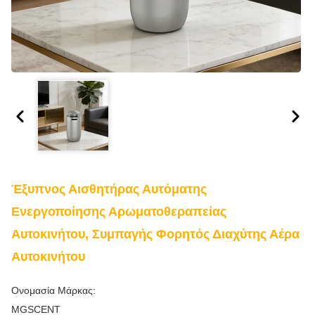
Έξυπνος Αισθητήρας Αυτόματης
Ενεργοποίησης Αρωματοθεραπείας
Αυτοκινήτου, Συμπαγής Φορητός Διαχύτης Αέρα
Αυτοκινήτου
Ονομασία Μάρκας:
MGSCENT