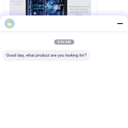
Andy
6:54 AM
Good day, what product are you looking for?