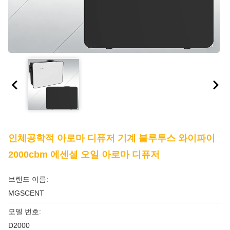
인체공학적 아로마 디퓨저 기계 블루투스 와이파이
2000cbm 에센셜 오일 아로마 디퓨저
브랜드 이름:
MGSCENT
모델 번호:
D2000