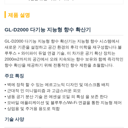
제품 설명
GL-D2000 다기능 지능형 향수 확산기
GL-D2000 다기능 지능형 향수 확산기는 지능형 향수 시스템에서
새로운 기준을 설정하고 공간 환경의 후각 미학을 재구성합니다.블
루투스 + 와이파이 듀얼 연결 기술, 이 차가운 공기 확산 장치는
2000m2까지의 공간에서 오래 지속되는 향수 보유와 함께 즉각적인
향수 확산을 제공하기 위해 전통적인 향수 제한을 초월합니다.
주요 특징
• 벽에 장착 할 수 있는 에르고노믹 디자인 및 데스크톱 배치
• 근대적 인 미니멀리즘 과 고급스러운 외모
• 냉동 공기 분산 기술 은 에센셜 오일 의 특성 을 보존 한다
• 모바일 애플리케이션 및 블루투스/Wi-Fi 연결을 통한 지능형 제어
• 상업용 및 주거용 용도로 적합
기술 사양