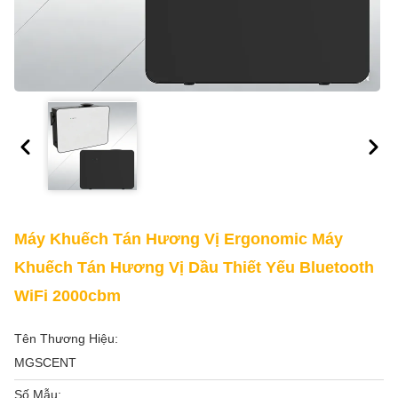
Máy Khuếch Tán Hương Vị Ergonomic Máy
Khuếch Tán Hương Vị Dầu Thiết Yếu Bluetooth
WiFi 2000cbm
Tên Thương Hiệu:
MGSCENT
Số Mẫu: