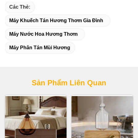
Các Thẻ:
Máy Khuếch Tán Hương Thơm Gia Đình
Máy Nước Hoa Hương Thơm
Máy Phân Tán Mùi Hương
Sản Phẩm Liên Quan