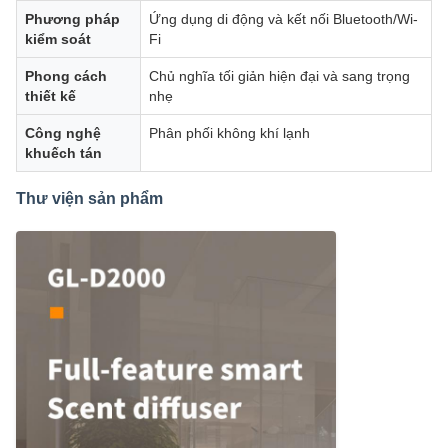
Phương pháp
Ứng dụng di động và kết nối Bluetooth/Wi-
kiểm soát
Fi
Phong cách
Chủ nghĩa tối giản hiện đại và sang trọng
thiết kế
nhẹ
Công nghệ
Phân phối không khí lạnh
khuếch tán
Thư viện sản phẩm