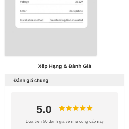
Xếp Hạng & Đánh Giá
Đánh giá chung
5.0
Dựa trên 50 đánh giá về nhà cung cấp này